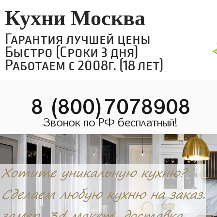
Кухни Москва
Гарантия лучшей цены
Быстро (Сроки 3 дня)
Работаем с 2008г. (18 лет)
8 (800)7078908
Звонок по РФ бесплатный!