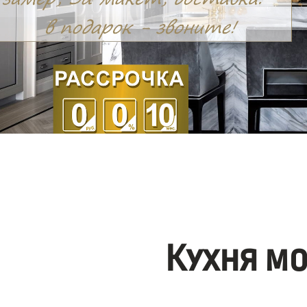
Кухня м