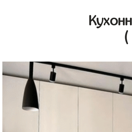
Кухонн
(