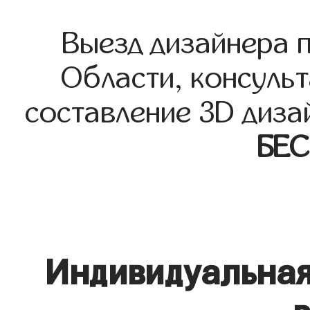
Выезд дизайнера 
Области, консульт
составление 3D диза
БЕ
Индивидуальная