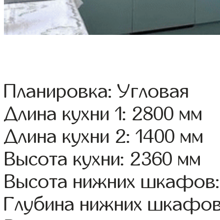
Планировка: Угловая
Длина кухни 1: 2800 мм
Длина кухни 2: 1400 мм
Высота кухни: 2360 мм
Высота нижних шкафов:
Глубина нижних шкафов