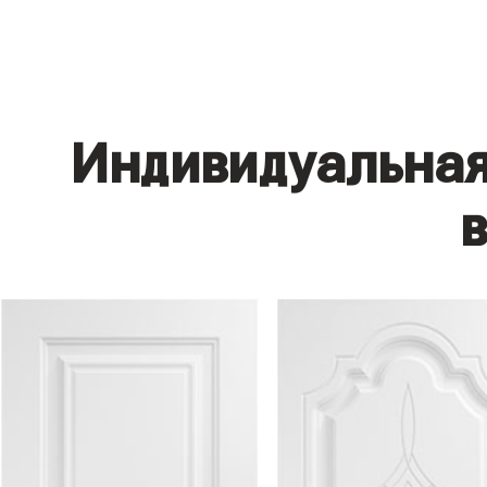
Индивидуальная