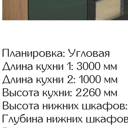
Планировка: Угловая
Длина кухни 1: 3000 мм
Длина кухни 2: 1000 мм
Высота кухни: 2260 мм
Высота нижних шкафов:
Глубина нижних шкафов