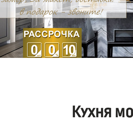
Кухня м