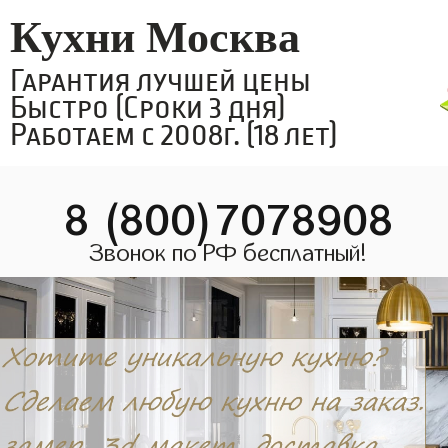
Кухни Москва
Гарантия лучшей цены
Быстро (Сроки 3 дня)
Работаем с 2008г. (18 лет)
8 (800)7078908
Звонок по РФ бесплатный!