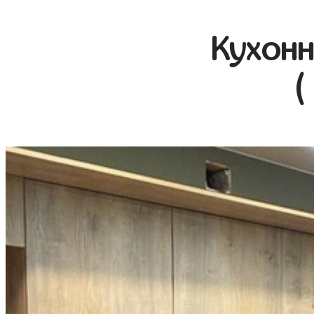
Кухонн
(