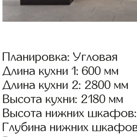
Планировка: Угловая
Длина кухни 1: 600 мм
Длина кухни 2: 2800 мм
Высота кухни: 2180 мм
Высота нижних шкафов:
Глубина нижних шкафов