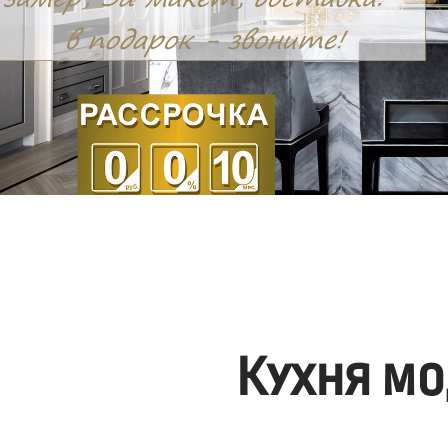
Кухня мо