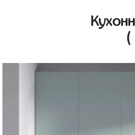
Кухонн
(