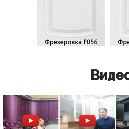
Видео