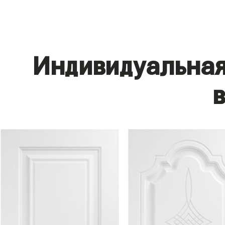
Индивидуальная