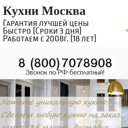
Кухни Москва
Гарантия лучшей цены
Быстро (Сроки 3 дня)
Работаем с 2008г. (18 лет)
8 (800)7078908
Звонок по РФ бесплатный!