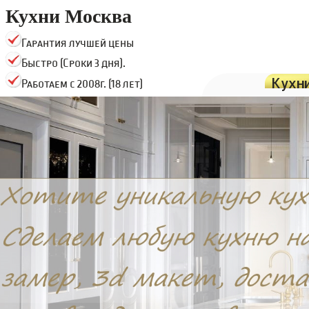
Кухни Москва
Гарантия лучшей цены
Быстро (Сроки 3 дня).
Кухн
Работаем с 2008г. (18 лет)