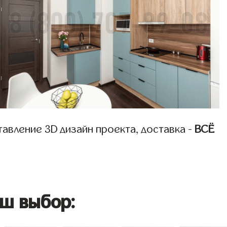
авление 3D дизайн проекта, доставка -
ВСЁ
ш выбор: