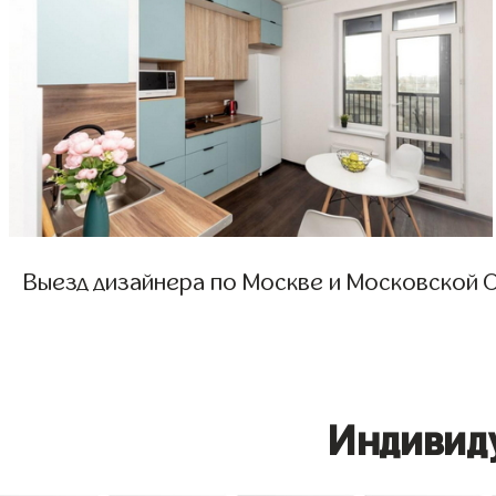
Выезд дизайнера по Москве и Московской О
Индивид