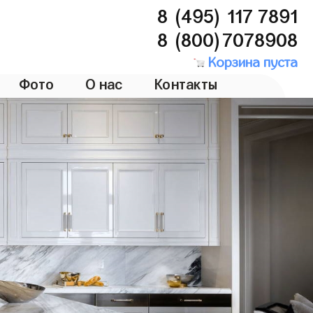
8 (495) 117 7891
8 (800)7078908
Корзина пуста
Фото
О нас
Контакты