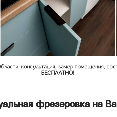
бласти, консультация, замер помещения, сост
БЕСПЛАТНО
!
уальная фрезеровка на Ва