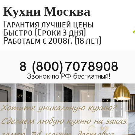
Кухни Москва
Гарантия лучшей цены
Быстро (Сроки 3 дня)
Работаем с 2008г. (18 лет)
8 (800)7078908
Звонок по РФ бесплатный!