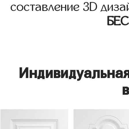
составление 3D диза
БЕ
Индивидуальная