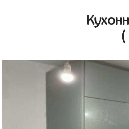
Кухонн
(