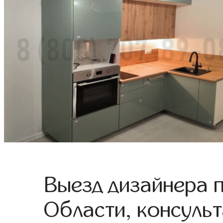
Выезд дизайнера 
Области, консульт