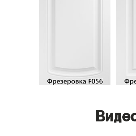
Видео