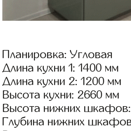
Планировка: Угловая
Длина кухни 1: 1400 мм
Длина кухни 2: 1200 мм
Высота кухни: 2660 мм
Высота нижних шкафов:
Глубина нижних шкафов