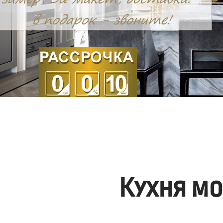
Кухня м