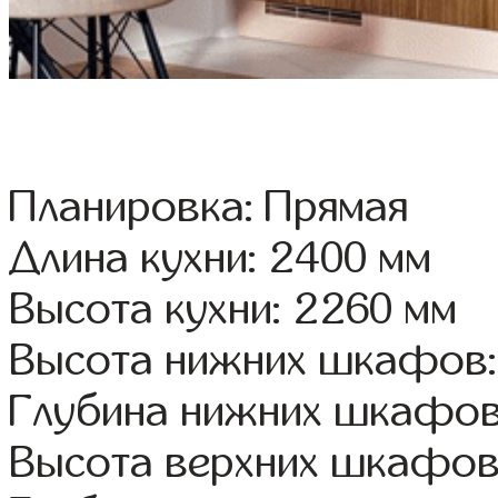
Планировка: Прямая
Длина кухни: 2400 мм
Высота кухни: 2260 мм
Высота нижних шкафов:
Глубина нижних шкафов
Высота верхних шкафов