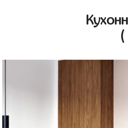
Кухонн
(