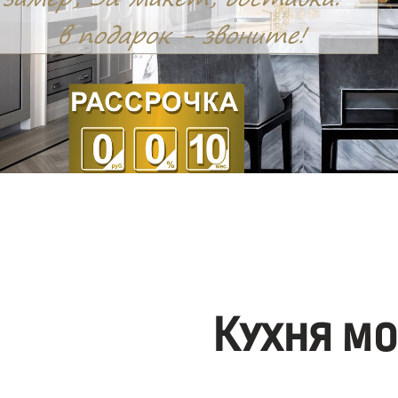
Кухня м