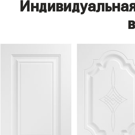
Индивидуальная