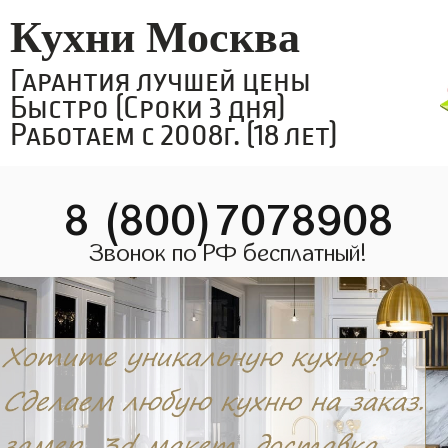
Кухни Москва
Гарантия лучшей цены
Быстро (Сроки 3 дня)
Работаем с 2008г. (18 лет)
8 (800)7078908
Звонок по РФ бесплатный!