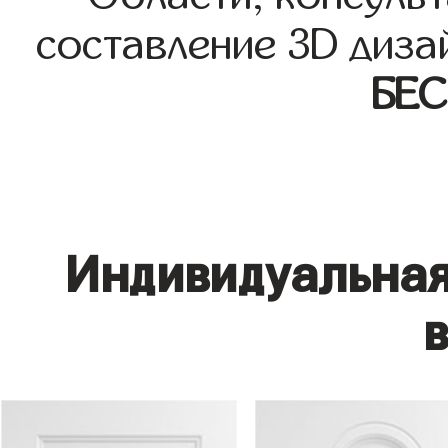
составление 3D диза
БЕ
Индивидуальная