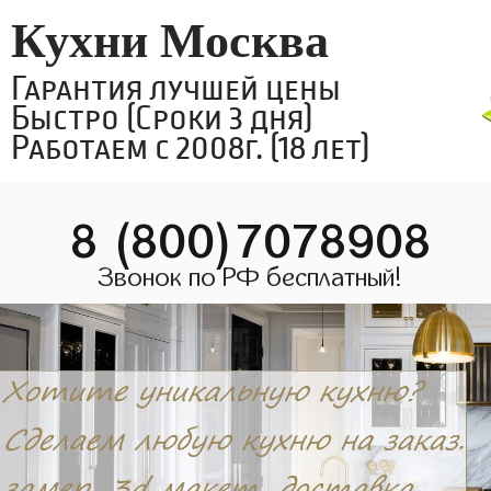
Кухни Москва
Гарантия лучшей цены
Быстро (Сроки 3 дня)
Работаем с 2008г. (18 лет)
8 (800)7078908
Звонок по РФ бесплатный!