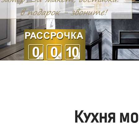
Кухня мо