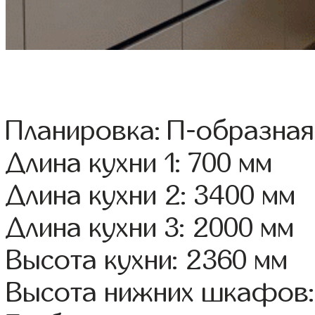
Планировка: П-образная
Длина кухни 1: 700 мм
Длина кухни 2: 3400 мм
Длина кухни 3: 2000 мм
Высота кухни: 2360 мм
Высота нижних шкафов: