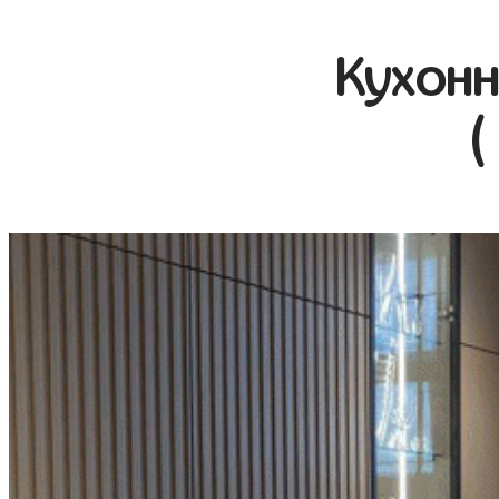
Кухонн
(