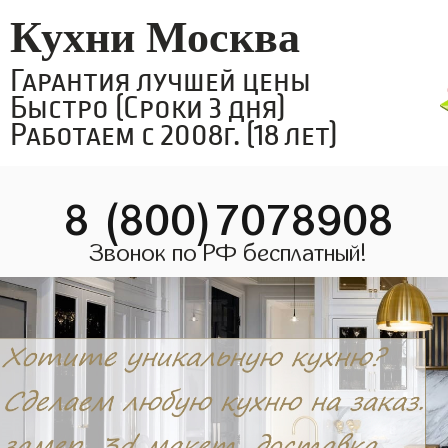
Кухни Москва
Гарантия лучшей цены
Быстро (Сроки 3 дня)
Работаем с 2008г. (18 лет)
8 (800)7078908
Звонок по РФ бесплатный!