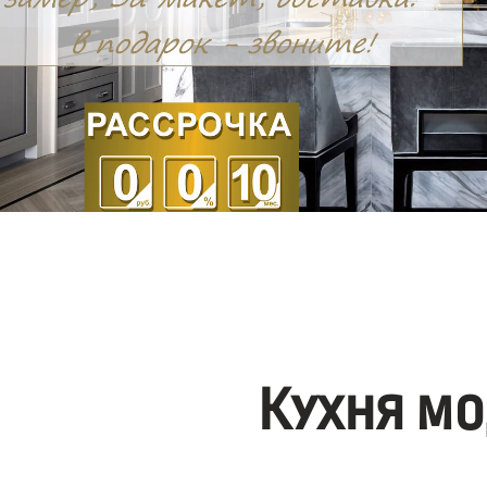
Кухня мо