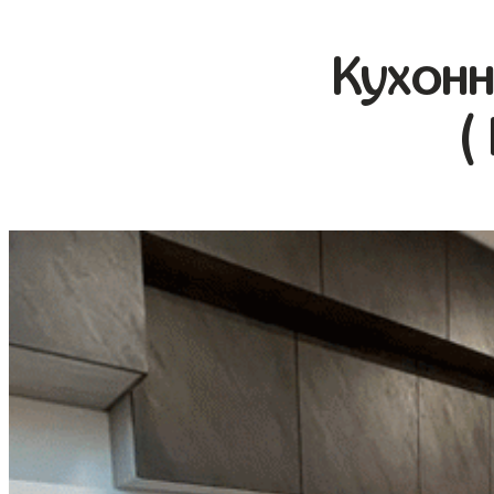
Кухонн
(