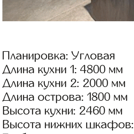
Планировка: Угловая
Длина кухни 1: 4800 мм
Длина кухни 2: 2000 мм
Длина острова: 1800 мм
Высота кухни: 2460 мм
Высота нижних шкафов: