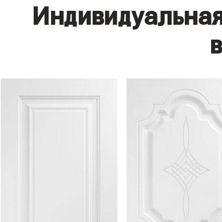
Индивидуальная