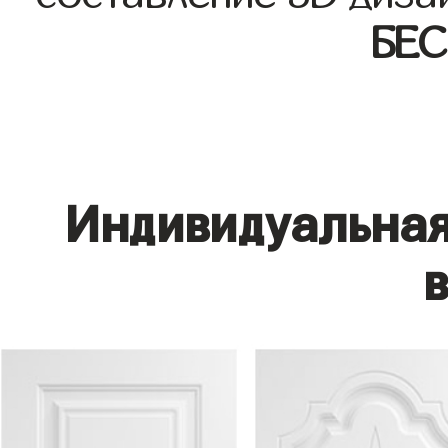
БЕ
Индивидуальная