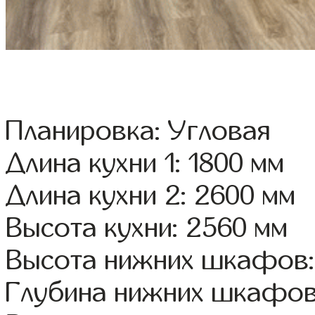
Планировка: Угловая
Длина кухни 1: 1800 мм
Длина кухни 2: 2600 мм
Высота кухни: 2560 мм
Высота нижних шкафов:
Глубина нижних шкафов