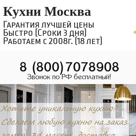
Кухни Москва
Гарантия лучшей цены
Быстро (Сроки 3 дня)
Работаем с 2008г. (18 лет)
8 (800)7078908
Звонок по РФ бесплатный!