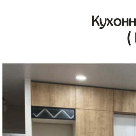
Кухонн
(