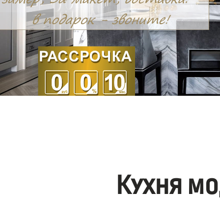
Кухня мо