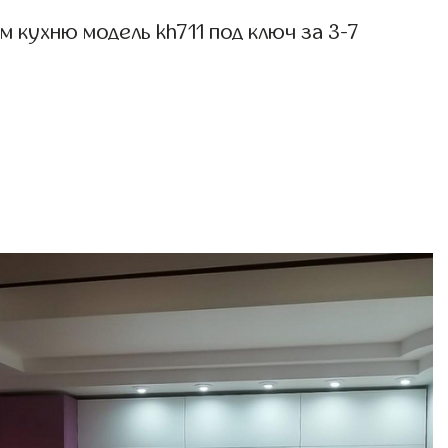
 кухню модель kh711 под ключ за 3-7