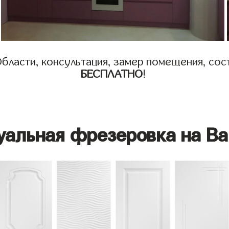
бласти, консультация, замер помещения, сост
БЕСПЛАТНО
!
уальная фрезеровка на Ва