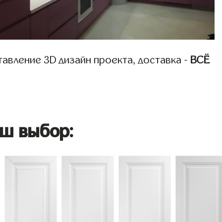
авление 3D дизайн проекта, доставка -
ВСЁ
ш выбор: