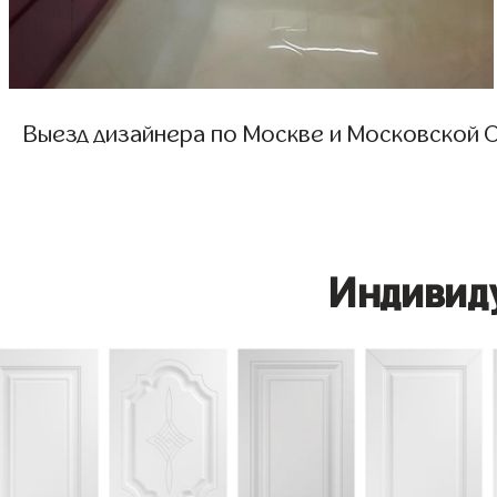
Выезд дизайнера по Москве и Московской О
Индивид