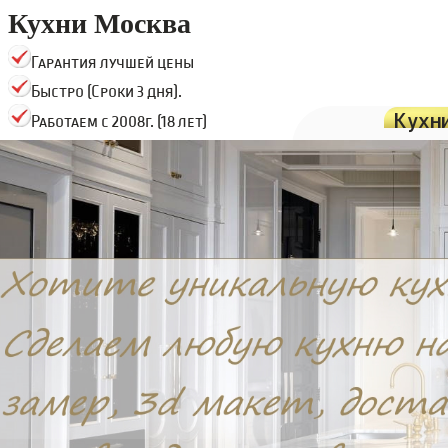
Кухни Москва
Гарантия лучшей цены
Быстро (Сроки 3 дня).
Кухн
Работаем с 2008г. (18 лет)