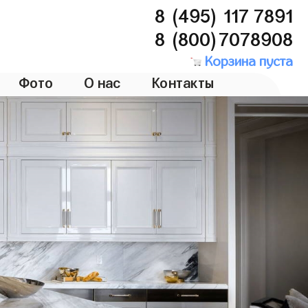
8 (495) 117 7891
8 (800)7078908
Корзина пуста
Фото
О нас
Контакты