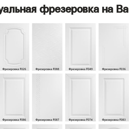
уальная фрезеровка на Ва