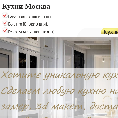
Кухни Москва
Гарантия лучшей цены
Быстро (Сроки 3 дня).
Кухн
Работаем с 2008г. (18 лет)