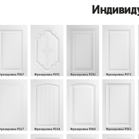
Индивид