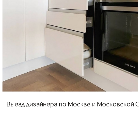
Выезд дизайнера по Москве и Московской О