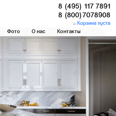
8 (495) 117 7891
8 (800)7078908
Корзина пуста
Фото
О нас
Контакты