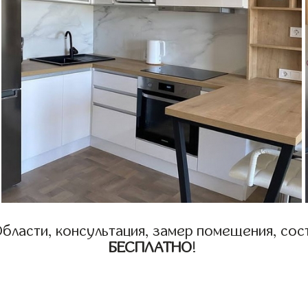
бласти, консультация, замер помещения, сост
БЕСПЛАТНО
!