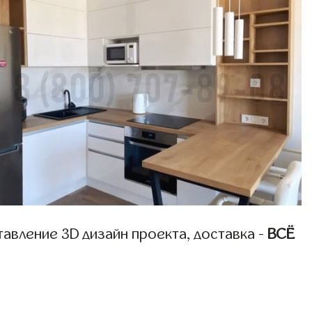
авление 3D дизайн проекта, доставка -
ВСЁ