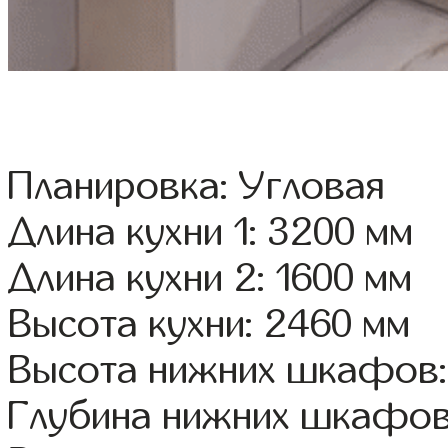
Планировка: Угловая
Длина кухни 1: 3200 мм
Длина кухни 2: 1600 мм
Высота кухни: 2460 мм
Высота нижних шкафов:
Глубина нижних шкафов