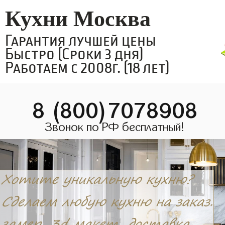
Кухни Москва
Гарантия лучшей цены
Быстро (Сроки 3 дня)
Работаем с 2008г. (18 лет)
8 (800)7078908
Звонок по РФ бесплатный!