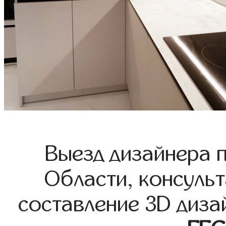
Выезд дизайнера 
Области, консульт
составление 3D диза