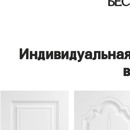
БЕ
Индивидуальная