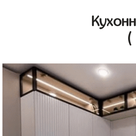
Кухонн
(