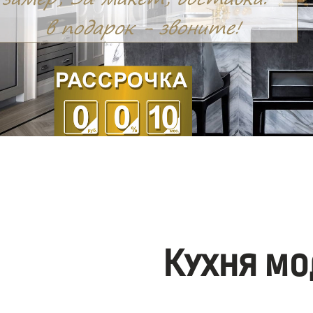
Кухня мо