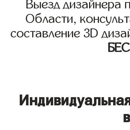
Выезд дизайнера 
Области, консульт
составление 3D диза
БЕ
Индивидуальная