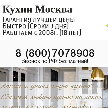
Кухни Москва
Гарантия лучшей цены
Быстро (Сроки 3 дня)
Работаем с 2008г. (18 лет)
8 (800)7078908
Звонок по РФ бесплатный!