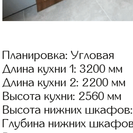
Планировка: Угловая
Длина кухни 1: 3200 мм
Длина кухни 2: 2200 мм
Высота кухни: 2560 мм
Высота нижних шкафов:
Глубина нижних шкафов