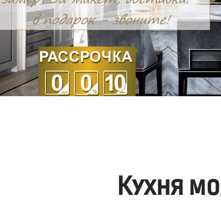
Кухня мо