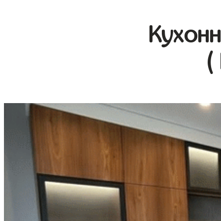
Кухонн
(