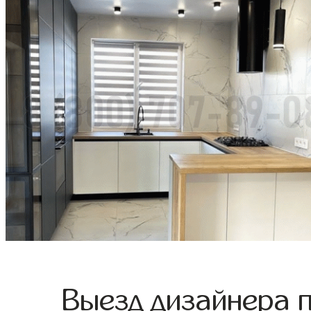
Выезд дизайнера 