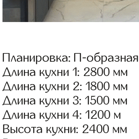
Планировка: П-образная
Длина кухни 1: 2800 мм
Длина кухни 2: 1800 мм
Длина кухни 3: 1500 мм
Длина кухни 4: 1200 м
Высота кухни: 2400 мм