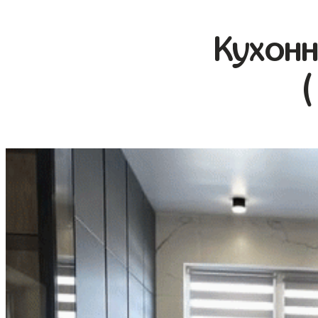
Кухонн
(