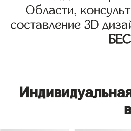
Области, консульт
составление 3D диза
БЕ
Индивидуальная