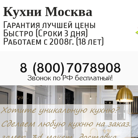
Кухни Москва
Гарантия лучшей цены
Быстро (Сроки 3 дня)
Работаем с 2008г. (18 лет)
8 (800)7078908
Звонок по РФ бесплатный!