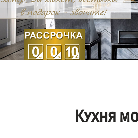
Кухня м