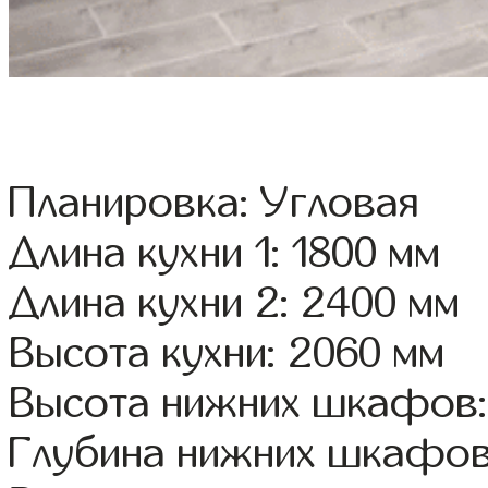
Планировка: Угловая
Длина кухни 1: 1800 мм
Длина кухни 2: 2400 мм
Высота кухни: 2060 мм
Высота нижних шкафов:
Глубина нижних шкафов