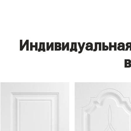
Индивидуальная