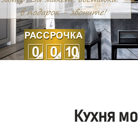
Кухня м