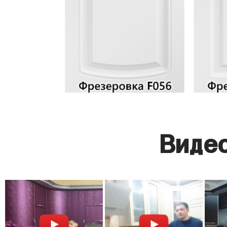
Видео