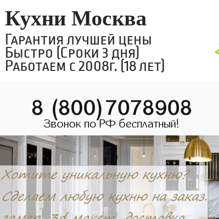
Кухни Москва
Гарантия лучшей цены
Быстро (Сроки 3 дня)
Работаем с 2008г. (18 лет)
8 (800)7078908
Звонок по РФ бесплатный!