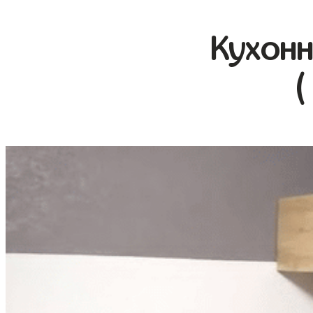
Кухонн
(