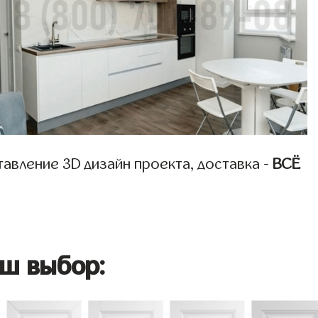
авление 3D дизайн проекта, доставка -
ВСЁ
ш выбор: