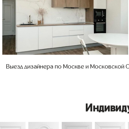
Выезд дизайнера по Москве и Московской О
Индивид