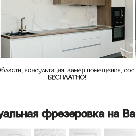
бласти, консультация, замер помещения, сост
БЕСПЛАТНО
!
уальная фрезеровка на Ва