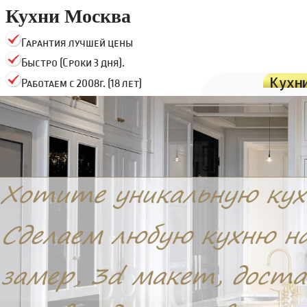
Кухни Москва
Гарантия лучшей цены
Быстро (Сроки 3 дня).
Кухн
Работаем с 2008г. (18 лет)