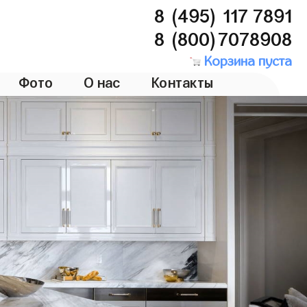
8 (495) 117 7891
8 (800)7078908
Корзина пуста
Фото
О нас
Контакты