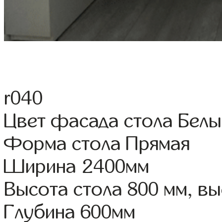
r040
Цвет фасада стола Белы
Форма стола Прямая
Ширина 2400мм
Высота стола 800 мм, в
Глубина 600мм