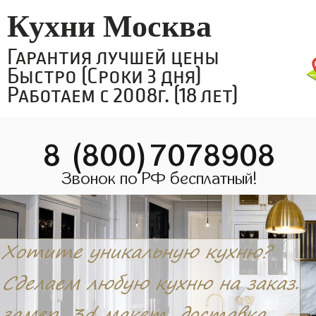
Кухни Москва
Гарантия лучшей цены
Быстро (Сроки 3 дня)
Работаем с 2008г. (18 лет)
8 (800)7078908
Звонок по РФ бесплатный!