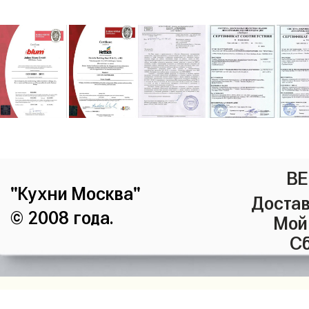
ВЕ
"Кухни Москва"
Достав
© 2008 года.
Мой
Сб