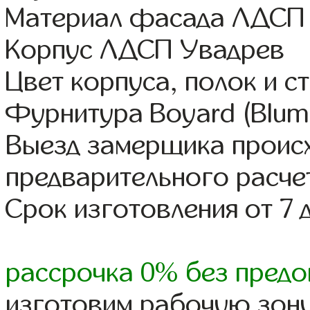
Материал фасада ЛДСП
Корпус ЛДСП Увадрев
Цвет корпуса, полок и 
Фурнитура Boyard (Blum,
Выезд замерщика происх
предварительного расче
Срок изготовления от 7 
рассрочка 0% без предо
изготовим рабочую зону