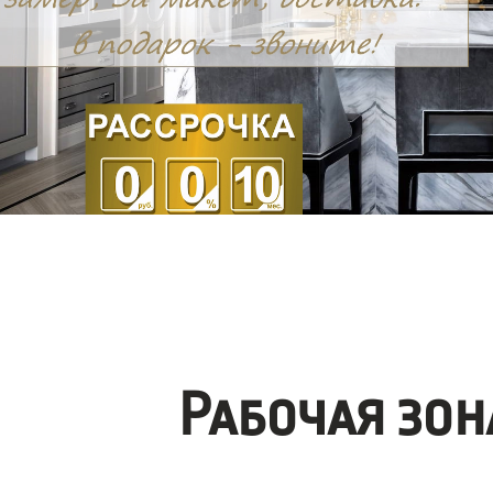
Рабочая зо