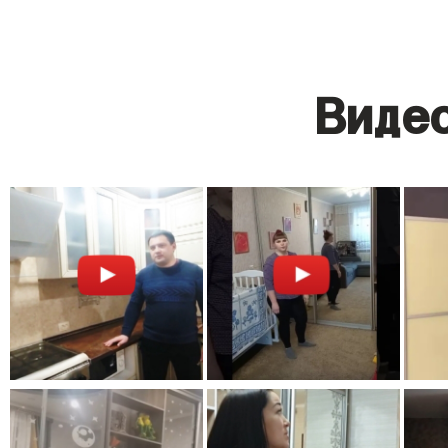
Видео