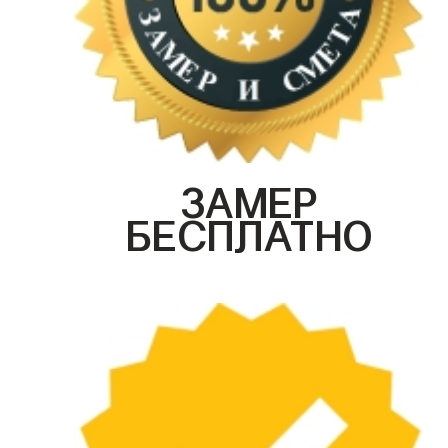
ЗАМЕР
БЕСПЛАТНО