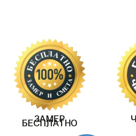
ЗАМЕР
БЕСПЛАТНО