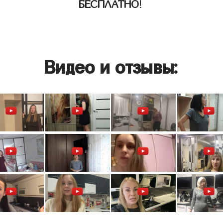
БЕСПЛАТНО
!
Видео и отзывы: