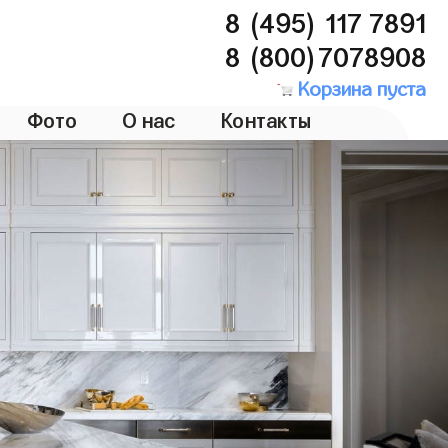
8 (495) 117 7891
8 (800)7078908
Корзина пуста
Фото
О нас
Контакты