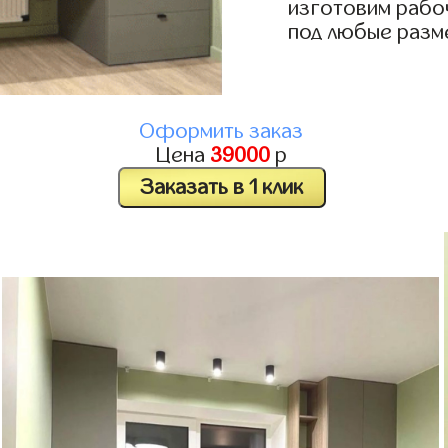
изготовим рабо
под любые разм
Оформить заказ
Цена
39000
р
Заказать в 1 клик