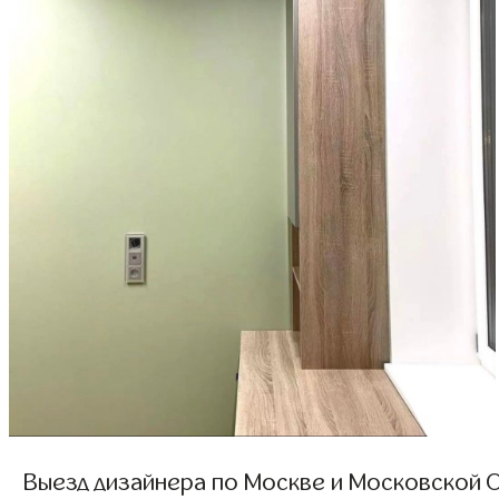
Выезд дизайнера по Москве и Московской О