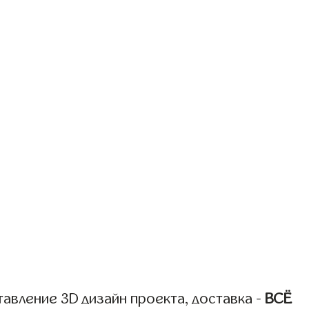
авление 3D дизайн проекта, доставка -
ВСЁ