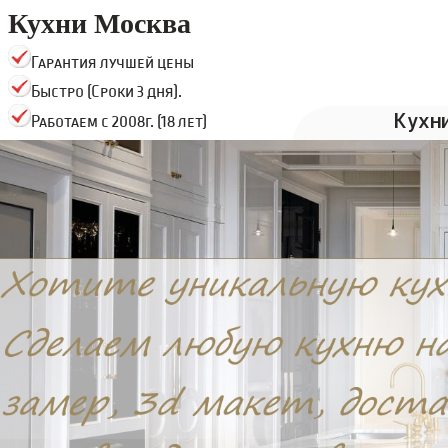
Кухни Москва
Гарантия лучшей цены
Быстро (Сроки 3 дня).
Кухн
Работаем с 2008г. (18 лет)