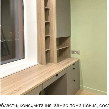
бласти, консультация, замер помещения, сост