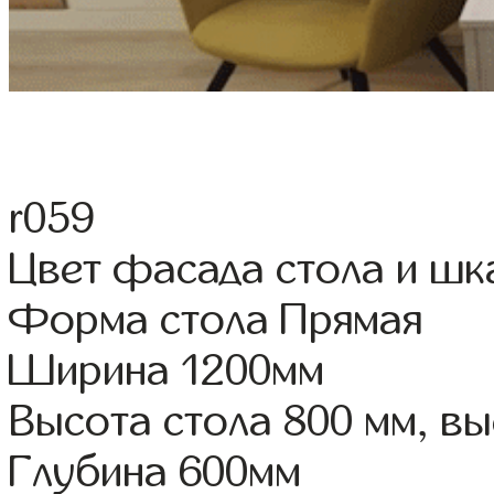
r059
Цвет фасада стола и шк
Форма стола Прямая
Ширина 1200мм
Высота стола 800 мм, 
Глубина 600мм