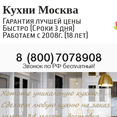
Кухни Москва
Гарантия лучшей цены
Быстро (Сроки 3 дня)
Работаем с 2008г. (18 лет)
8 (800)7078908
Звонок по РФ бесплатный!