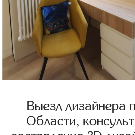
Выезд дизайнера 
Области, консульт