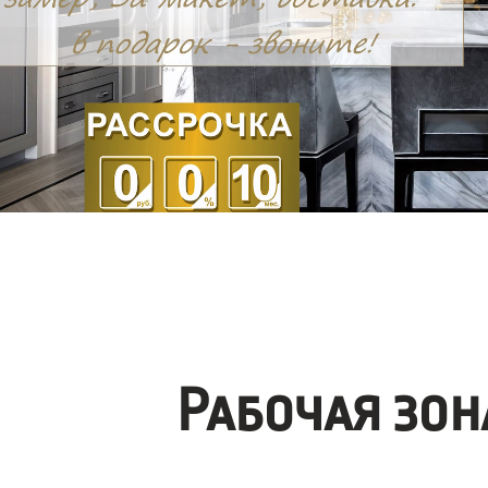
Рабочая зо