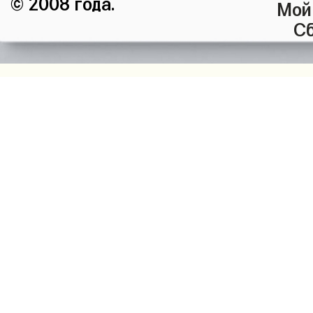
© 2008 года.
Мой
Сб