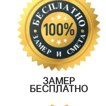
ЗАМЕР
БЕСПЛАТНО