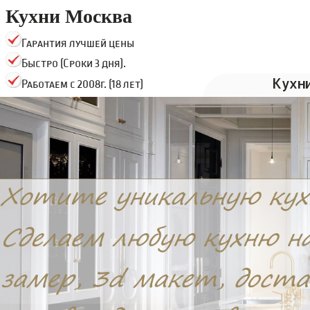
Кухни Москва
Гарантия лучшей цены
Быстро (Сроки 3 дня).
Кухн
Работаем с 2008г. (18 лет)