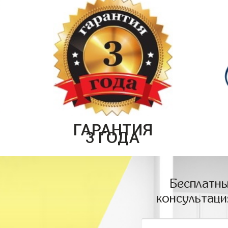
ГАРАНТИЯ
3 ГОДА
Бесплатны
консультаци