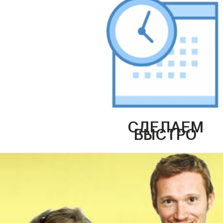
СДЕЛАЕМ
БЫСТРО