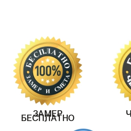
ЗАМЕР
БЕСПЛАТНО