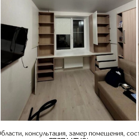
бласти, консультация, замер помещения, сост