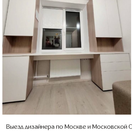
Выезд дизайнера по Москве и Московской О