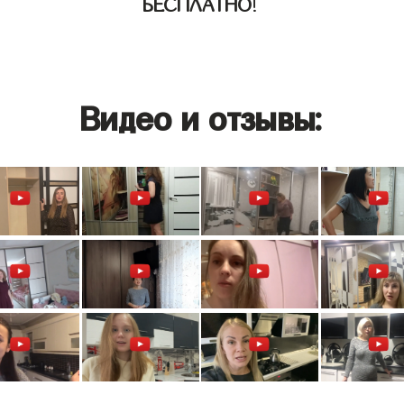
БЕСПЛАТНО
!
Видео и отзывы: