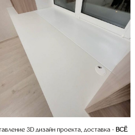
авление 3D дизайн проекта, доставка -
ВСЁ