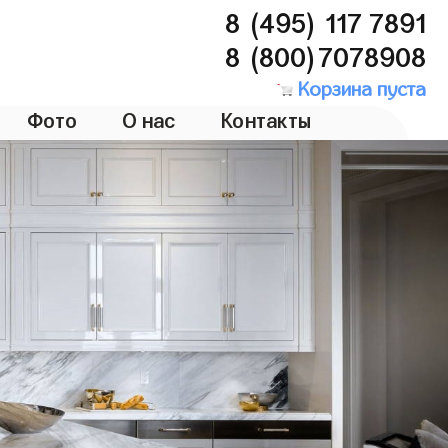
8 (495) 117 7891
8 (800)7078908
Корзина пуста
Фото
О нас
Контакты