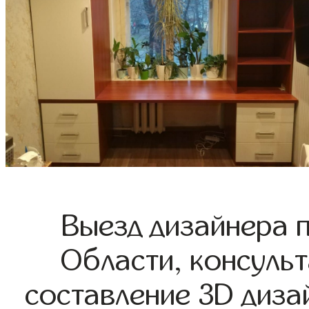
Выезд дизайнера 
Области, консульт
составление 3D диза