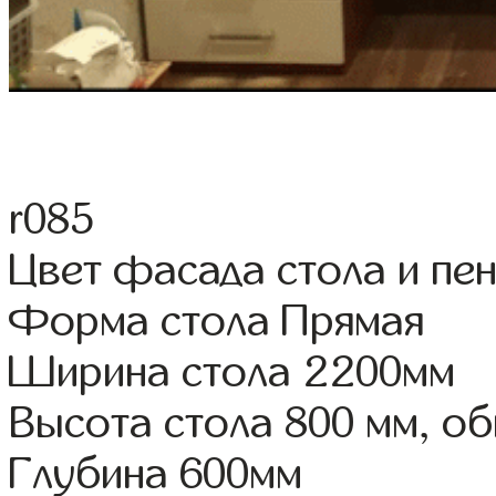
r085
Цвет фасада стола и пе
Форма стола Прямая
Ширина стола 2200мм
Высота стола 800 мм, о
Глубина 600мм