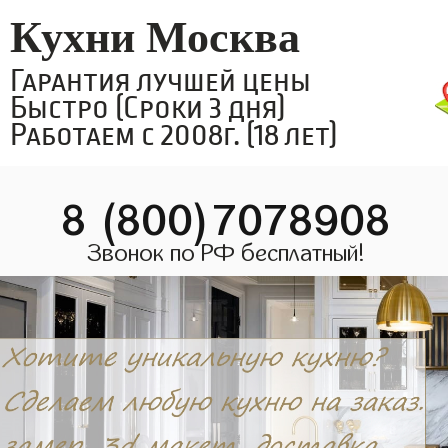
Кухни Москва
Гарантия лучшей цены
Быстро (Сроки 3 дня)
Работаем с 2008г. (18 лет)
8 (800)7078908
Звонок по РФ бесплатный!