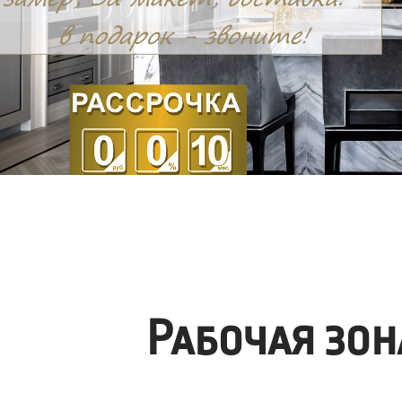
Рабочая зо