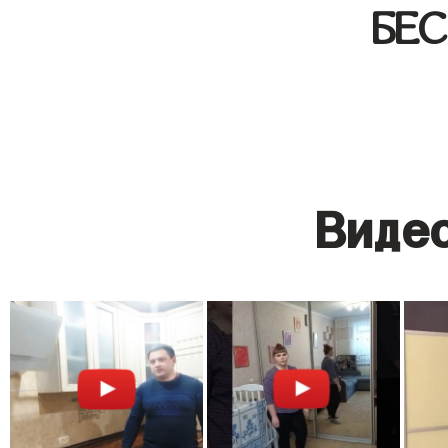
БЕ
Видео