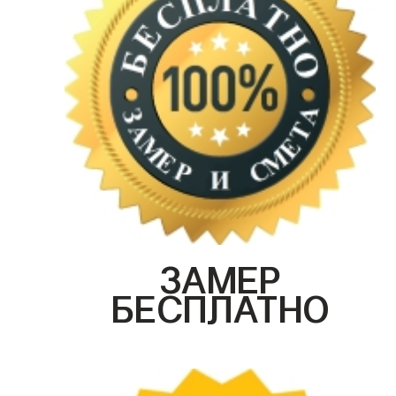
ЗАМЕР
БЕСПЛАТНО