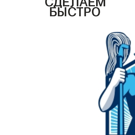
БЫСТРО