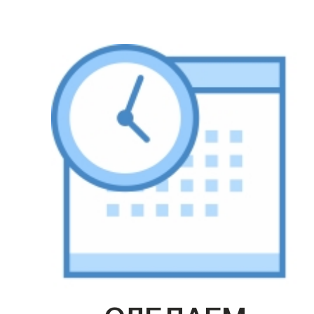
СДЕЛАЕМ