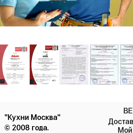
ВЕ
"Кухни Москва"
Достав
© 2008 года.
Мой