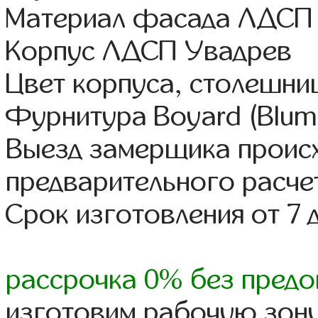
Материал фасада ЛДСП
Корпус ЛДСП Увадрев
Цвет корпуса, столешни
Фурнитура Boyard (Blum,
Выезд замерщика происх
предварительного расче
Срок изготовления от 7 
рассрочка 0% без предо
изготовим рабочую зону