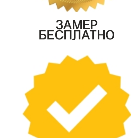
ЗАМЕР
БЕСПЛАТНО