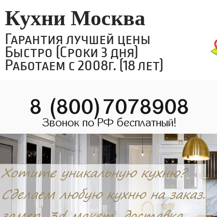
Кухни Москва
Гарантия лучшей цены
Быстро (Сроки 3 дня)
Работаем с 2008г. (18 лет)
8 (800)7078908
Звонок по РФ бесплатный!