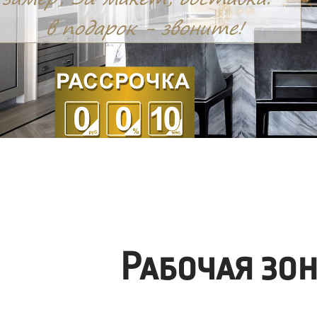
Рабочая зо