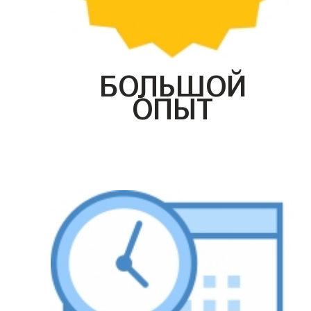
БОЛЬШОЙ
ОПЫТ