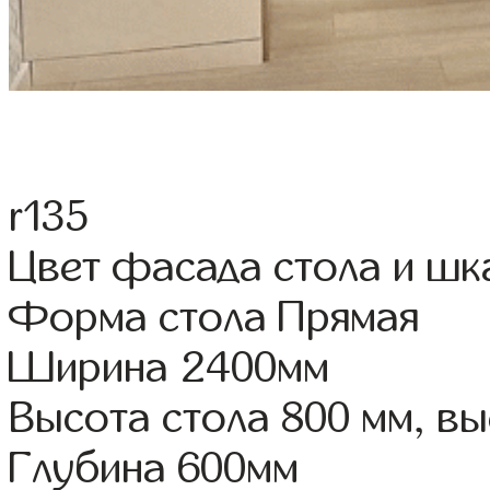
r135
Цвет фасада стола и ш
Форма стола Прямая
Ширина 2400мм
Высота стола 800 мм, 
Глубина 600мм