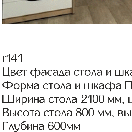
r141
Цвет фасада стола и ш
Форма стола и шкафа 
Ширина стола 2100 мм,
Высота стола 800 мм, 
Глубина 600мм