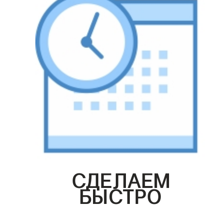
СДЕЛАЕМ
БЫСТРО