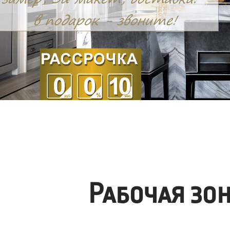
Рабочая зо