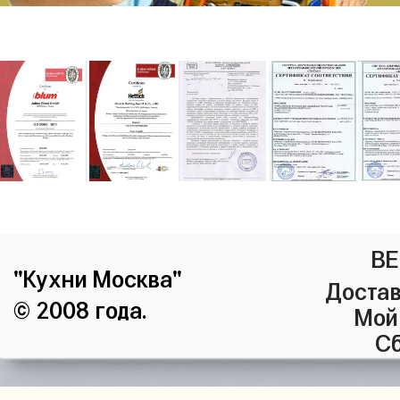
ВЕ
"Кухни Москва"
Достав
© 2008 года.
Мой
Сб