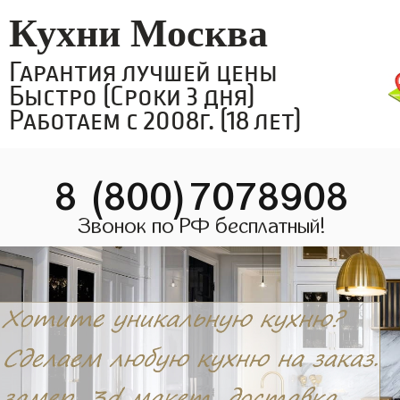
Кухни Москва
Гарантия лучшей цены
Быстро (Сроки 3 дня)
Работаем с 2008г. (18 лет)
8 (800)7078908
Звонок по РФ бесплатный!