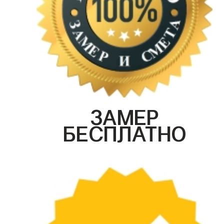
ЗАМЕР
БЕСПЛАТНО