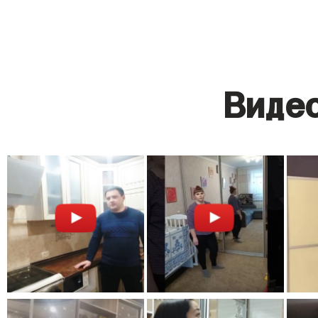
Видео