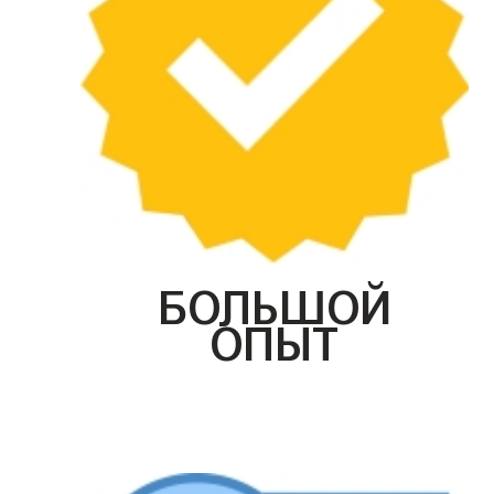
БОЛЬШОЙ
ОПЫТ