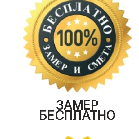
ЗАМЕР
БЕСПЛАТНО