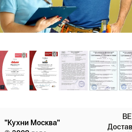
ВЕ
"Кухни Москва"
Достав
© 2008 года.