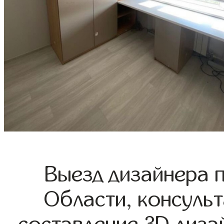
Выезд дизайнера 
Области, консульт