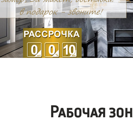
Рабочая зо