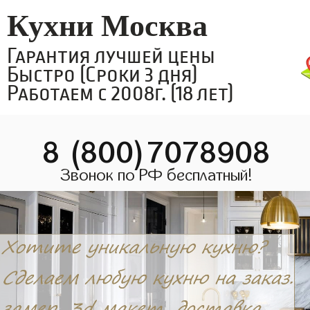
Кухни Москва
Гарантия лучшей цены
Быстро (Сроки 3 дня)
Работаем с 2008г. (18 лет)
8 (800)7078908
Звонок по РФ бесплатный!