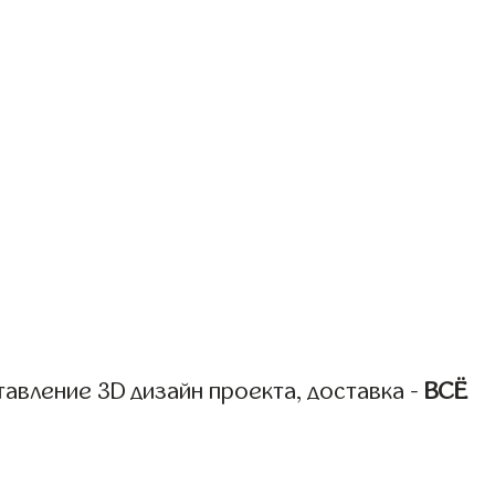
авление 3D дизайн проекта, доставка -
ВСЁ