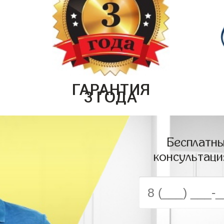
ГАРАНТИЯ
3 ГОДА
Бесплатны
консультаци