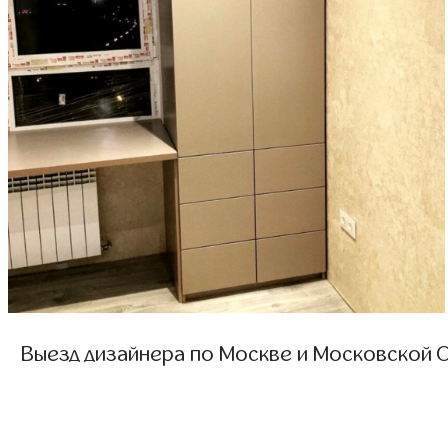
Выезд дизайнера по Москве и Московской О