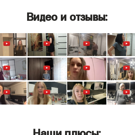
Видео и отзывы:
Наши плюсы: