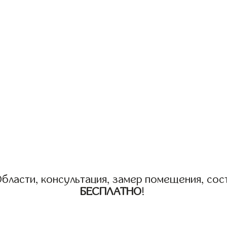
бласти, консультация, замер помещения, сост
БЕСПЛАТНО
!