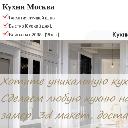
Кухни Москва
Гарантия лучшей цены
Быстро (Сроки 3 дня).
Кухн
Работаем с 2008г. (18 лет)