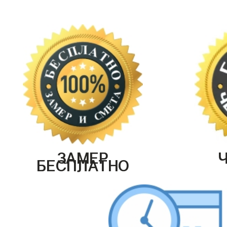
ЗАМЕР
БЕСПЛАТНО