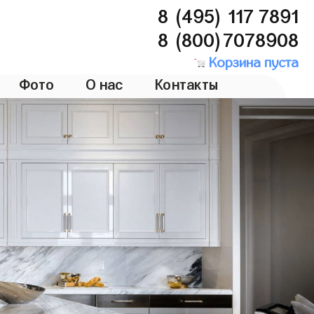
8 (495) 117 7891
8 (800)7078908
Корзина пуста
Фото
О нас
Контакты