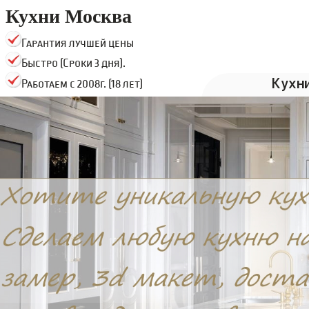
Кухни Москва
Гарантия лучшей цены
Быстро (Сроки 3 дня).
Кухн
Работаем с 2008г. (18 лет)