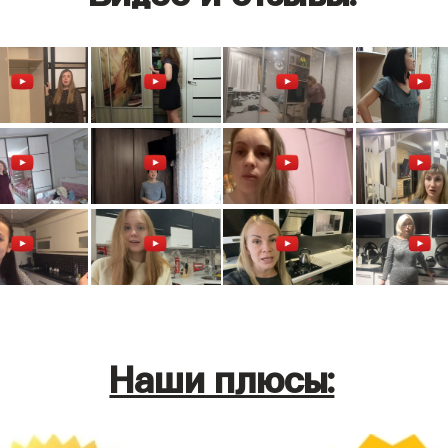
Наши плюсы: