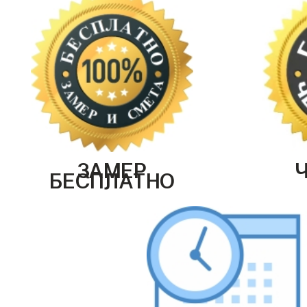
ЗАМЕР
БЕСПЛАТНО