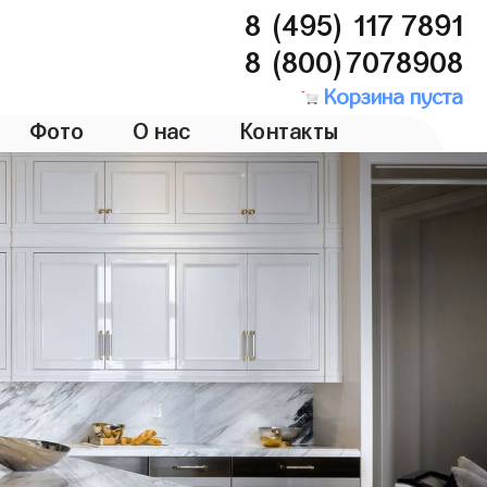
8 (495) 117 7891
8 (800)7078908
Корзина пуста
Фото
О нас
Контакты