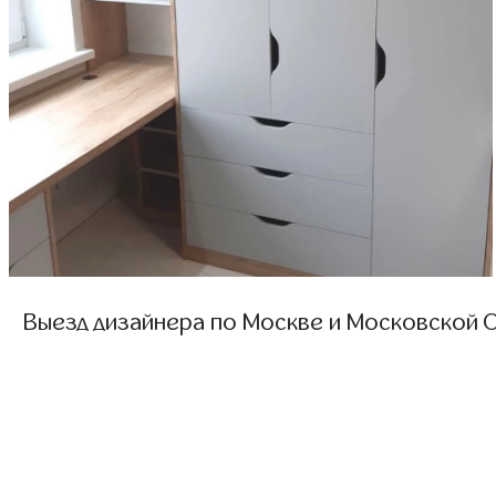
Выезд дизайнера по Москве и Московской О