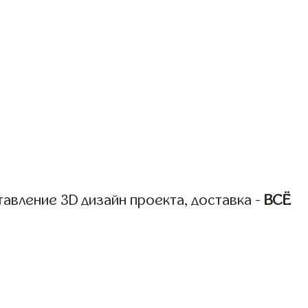
авление 3D дизайн проекта, доставка -
ВСЁ