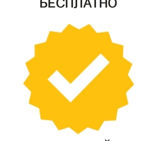
БЕСПЛАТНО