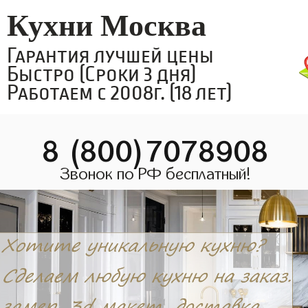
Кухни Москва
Гарантия лучшей цены
Быстро (Сроки 3 дня)
Работаем с 2008г. (18 лет)
8 (800)7078908
Звонок по РФ бесплатный!