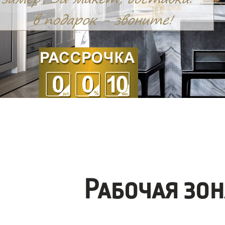
Рабочая зо