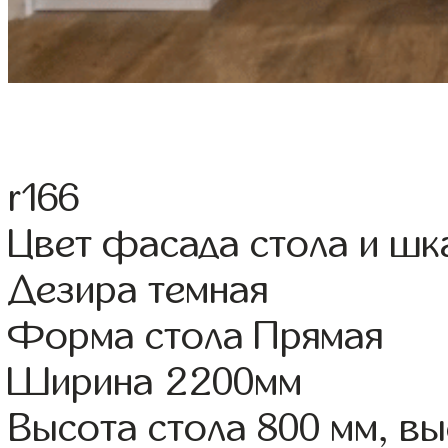
r166
Цвет фасада стола и шк
Дезира темная
Форма стола Прямая
Ширина 2200мм
Высота стола 800 мм, 