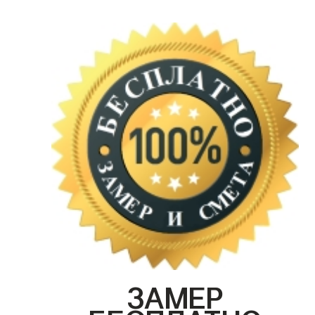
ЗАМЕР