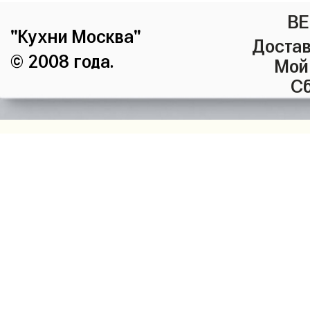
ВЕ
"Кухни Москва"
Достав
© 2008 года.
Мой
Сб