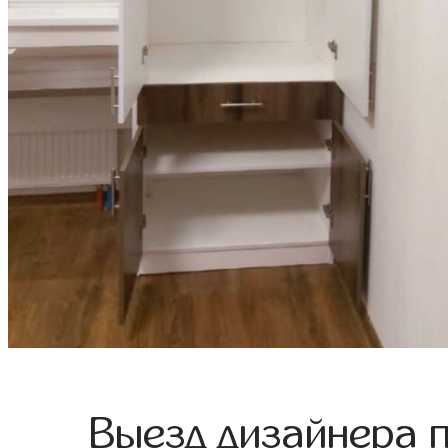
Выезд дизайнера 