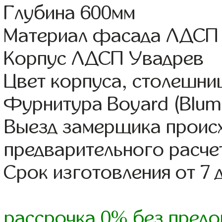
Глубина 600мм
Материал фасада ЛДСП
Корпус ЛДСП Увадрев
Цвет корпуса, столешни
Фурнитура Boyard (Blum,
Выезд замерщика происх
предварительного расче
Срок изготовления от 7 
рассрочка 0% без предо