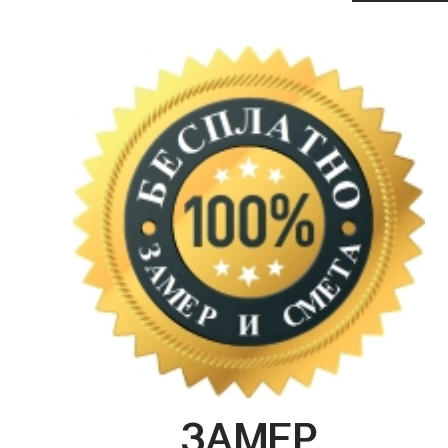
ЗАМЕР