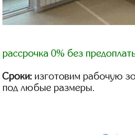
рассрочка 0% без предоплат
Сроки:
изготовим рабочую зон
под любые размеры.