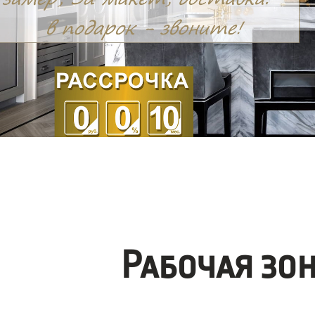
Рабочая зо