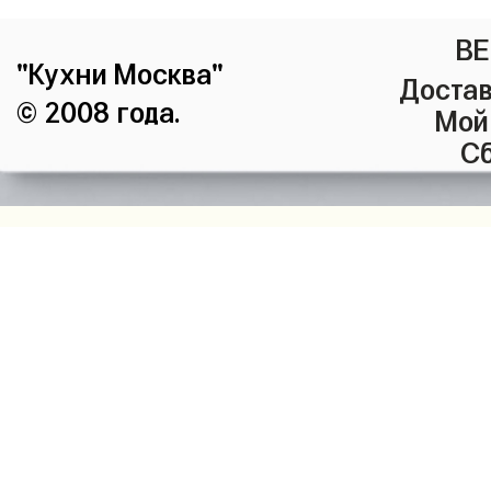
ВЕ
"Кухни Москва"
Достав
© 2008 года.
Мой
Сб