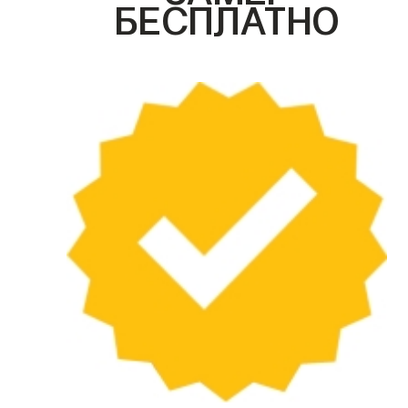
БЕСПЛАТНО