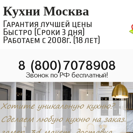
Кухни Москва
Гарантия лучшей цены
Быстро (Сроки 3 дня)
Работаем с 2008г. (18 лет)
8 (800)7078908
Звонок по РФ бесплатный!