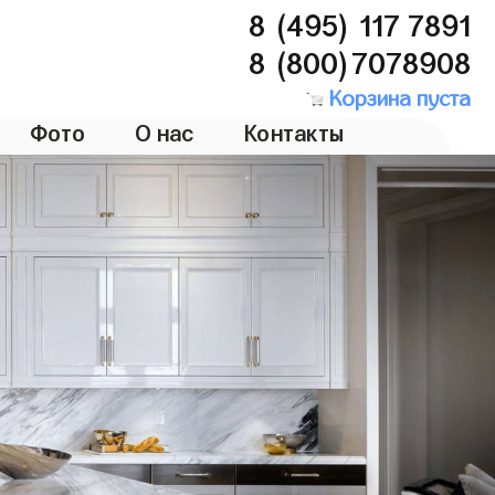
8 (495) 117 7891
8 (800)7078908
Корзина пуста
Фото
О нас
Контакты