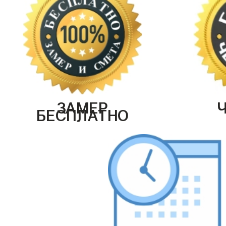
ЗАМЕР
БЕСПЛАТНО