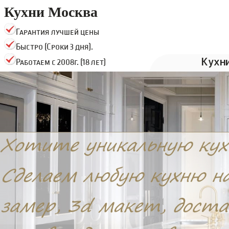
Кухни Москва
Гарантия лучшей цены
Быстро (Сроки 3 дня).
Кухн
Работаем с 2008г. (18 лет)