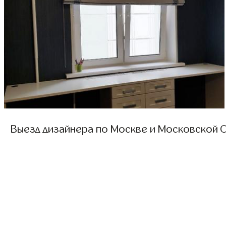
Выезд дизайнера по Москве и Московской О