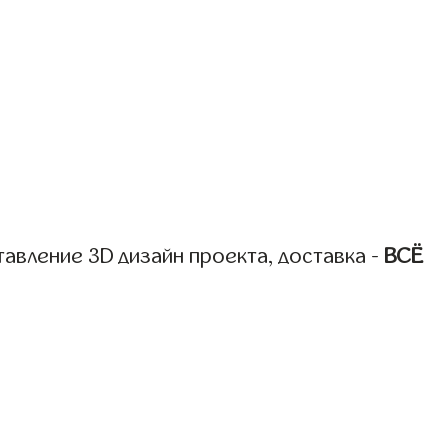
авление 3D дизайн проекта, доставка -
ВСЁ