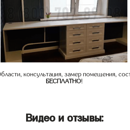
бласти, консультация, замер помещения, сост
БЕСПЛАТНО
!
Видео и отзывы: