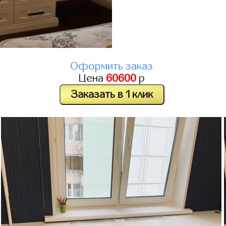
Оформить заказ
Цена
60600
р
Заказать в 1 клик