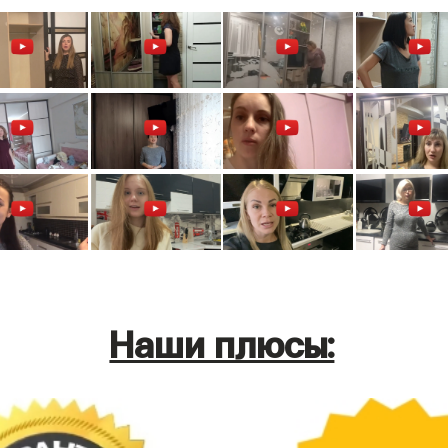
Наши плюсы: