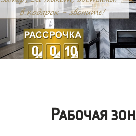
Рабочая зо