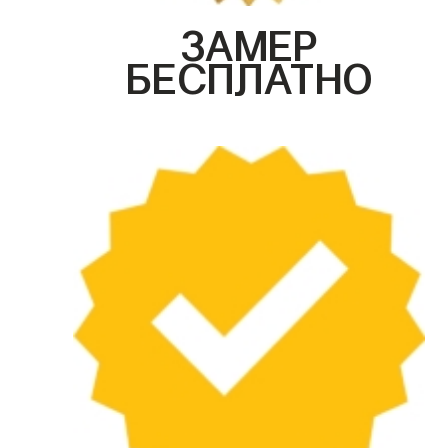
ЗАМЕР
БЕСПЛАТНО