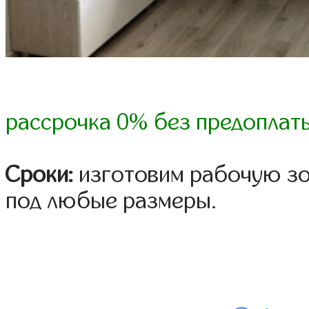
рассрочка 0% без предоплат
Сроки:
изготовим рабочую зо
под любые размеры.