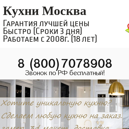
Кухни Москва
Гарантия лучшей цены
Быстро (Сроки 3 дня)
Работаем с 2008г. (18 лет)
8 (800)7078908
Звонок по РФ бесплатный!