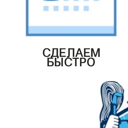
СДЕЛАЕМ
БЫСТРО