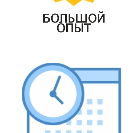
БОЛЬШОЙ
ОПЫТ