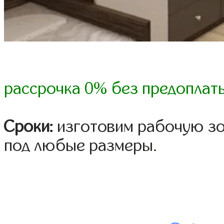
рассрочка 0% без предоплат
Сроки:
изготовим рабочую зон
под любые размеры.