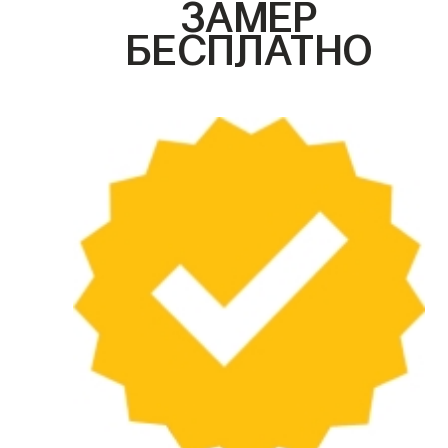
ЗАМЕР
БЕСПЛАТНО