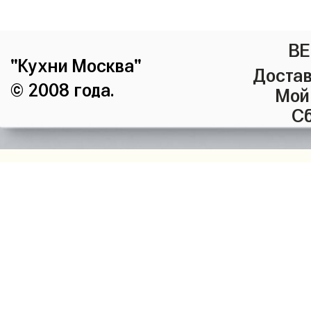
ВЕ
"Кухни Москва"
Достав
© 2008 года.
Мой
Сб