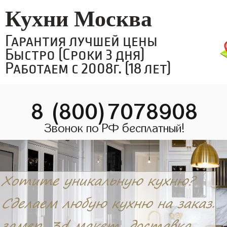
Кухни Москва
Гарантия лучшей цены
Быстро (Сроки 3 дня)
Работаем с 2008г. (18 лет)
8 (800)7078908
Звонок по РФ бесплатный!