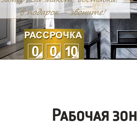
Рабочая зо