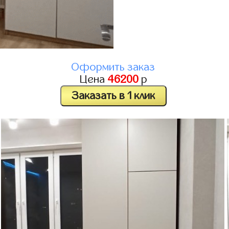
Оформить заказ
Цена
46200
р
Заказать в 1 клик