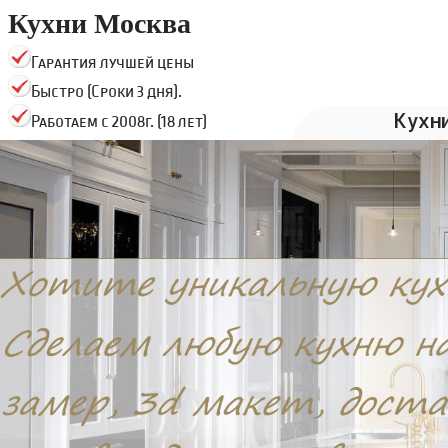
Кухни Москва
Гарантия лучшей цены
Быстро (Сроки 3 дня).
Кухн
Работаем с 2008г. (18 лет)