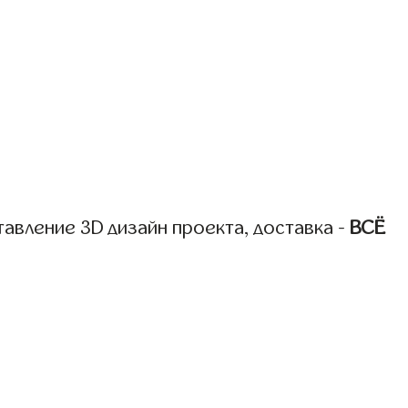
авление 3D дизайн проекта, доставка -
ВСЁ