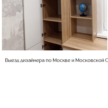
Выезд дизайнера по Москве и Московской О