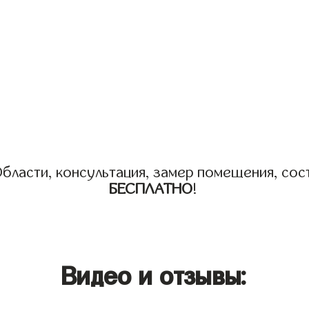
бласти, консультация, замер помещения, сост
БЕСПЛАТНО
!
Видео и отзывы: