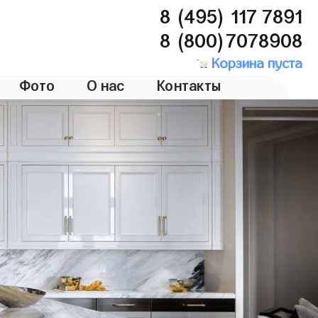
8 (495) 117 7891
8 (800)7078908
Корзина пуста
Фото
О нас
Контакты