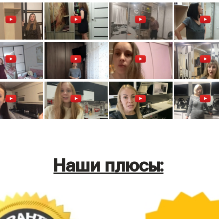
Наши плюсы: