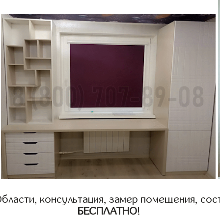
бласти, консультация, замер помещения, сост
БЕСПЛАТНО
!