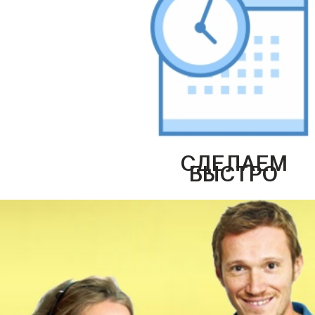
СДЕЛАЕМ
БЫСТРО