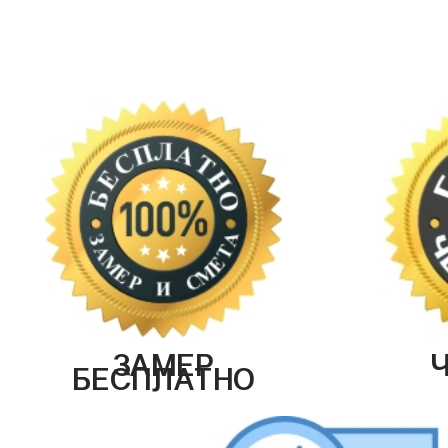
ЗАМЕР
БЕСПЛАТНО