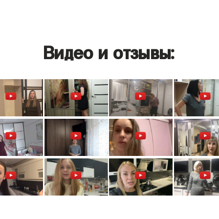
Видео и отзывы: