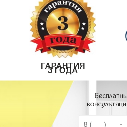
ГАРАНТИЯ
3 ГОДА
Бесплатны
консультаци