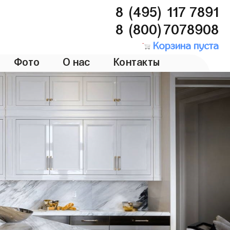
8 (495) 117 7891
8 (800)7078908
Корзина пуста
Фото
О нас
Контакты