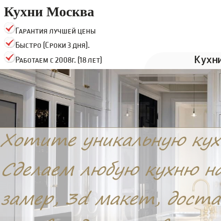
Кухни Москва
Гарантия лучшей цены
Быстро (Сроки 3 дня).
Кухн
Работаем с 2008г. (18 лет)