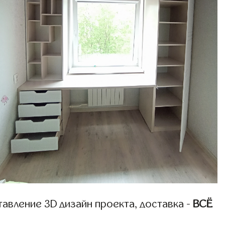
авление 3D дизайн проекта, доставка -
ВСЁ