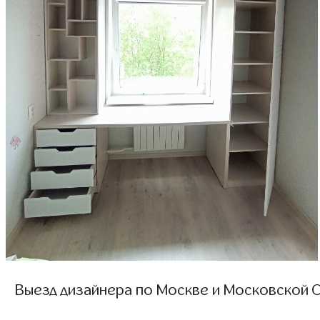
Выезд дизайнера по Москве и Московской О