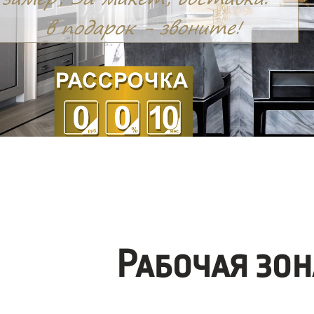
Рабочая зо