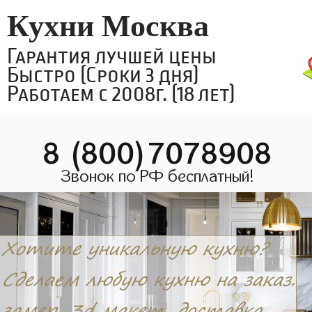
Кухни Москва
Гарантия лучшей цены
Быстро (Сроки 3 дня)
Работаем с 2008г. (18 лет)
8 (800)7078908
Звонок по РФ бесплатный!