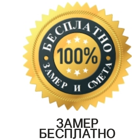
ЗАМЕР
БЕСПЛАТНО