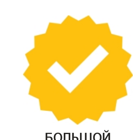
БОЛЬШОЙ