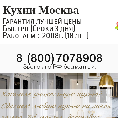
Кухни Москва
Гарантия лучшей цены
Быстро (Сроки 3 дня)
Работаем с 2008г. (18 лет)
8 (800)7078908
Звонок по РФ бесплатный!