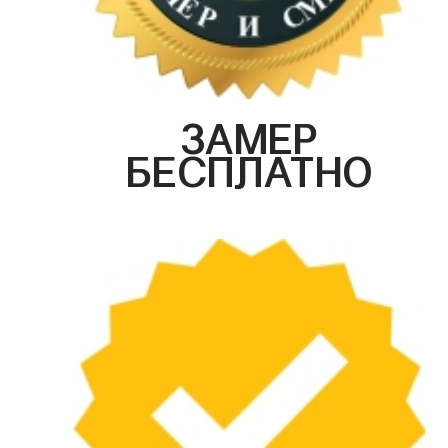
ЗАМЕР
БЕСПЛАТНО