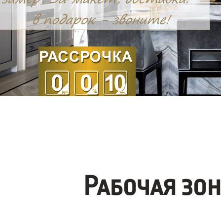
Рабочая зо