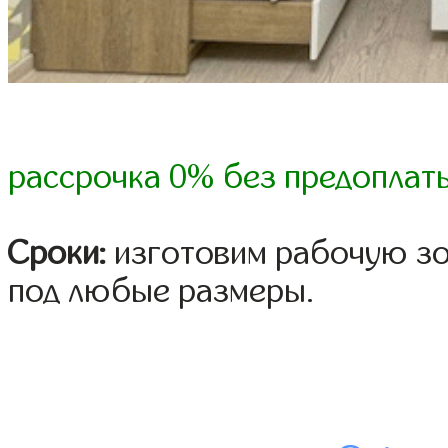
рассрочка 0% без предоплат
Сроки:
изготовим рабочую зон
под любые размеры.