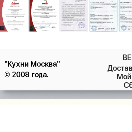
ВЕ
"Кухни Москва"
Достав
© 2008 года.
Мой
Сб