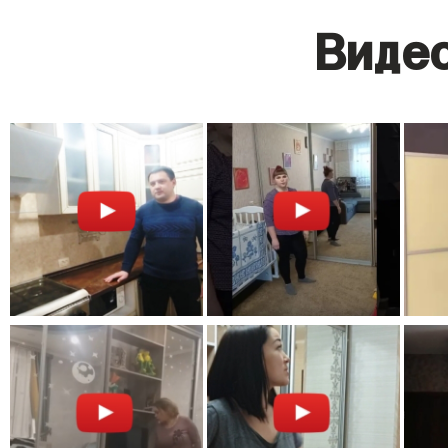
Видео