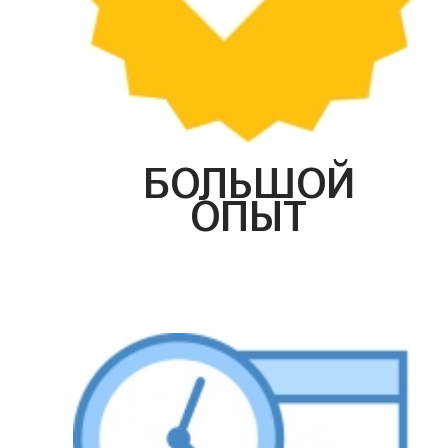
БОЛЬШОЙ
ОПЫТ