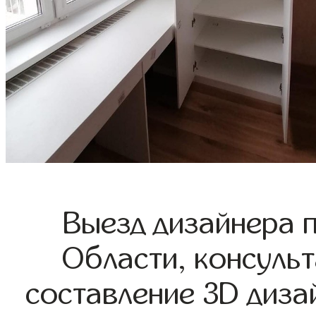
Выезд дизайнера 
Области, консульт
составление 3D диза