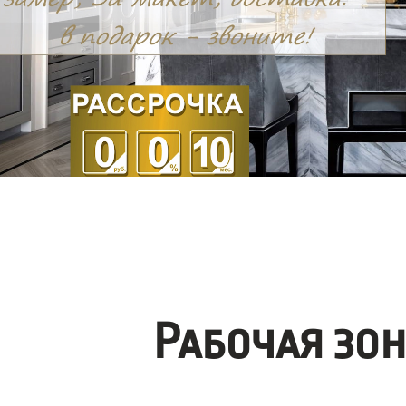
Рабочая зо