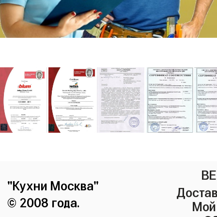
ВЕ
"Кухни Москва"
Достав
© 2008 года.
Мой