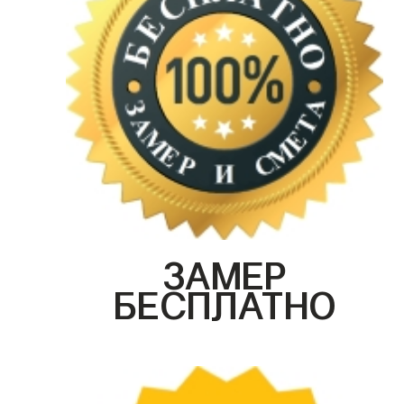
ЗАМЕР
БЕСПЛАТНО