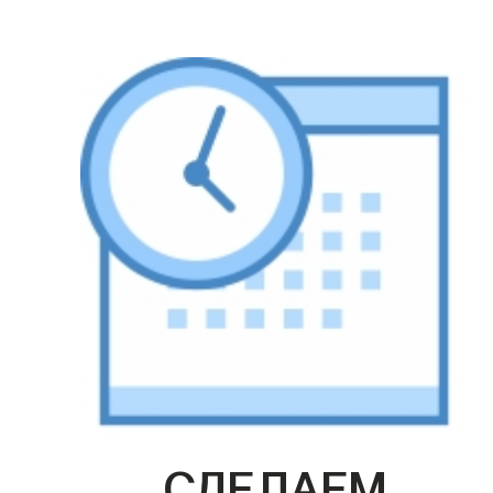
СДЕЛАЕМ