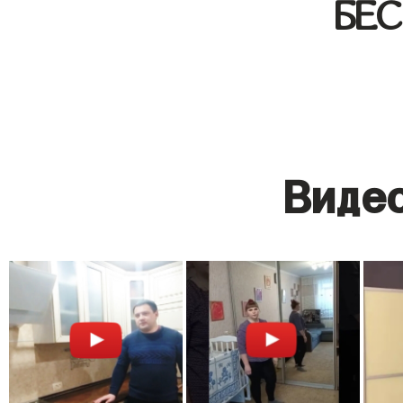
БЕ
Видео