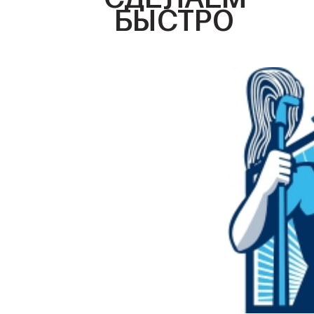
БЫСТРО