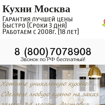
Кухни Москва
Гарантия лучшей цены
Быстро (Сроки 3 дня)
Работаем с 2008г. (18 лет)
8 (800)7078908
Звонок по РФ бесплатный!