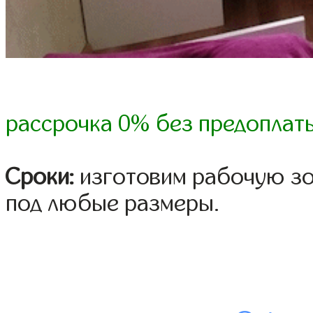
рассрочка 0% без предоплат
Сроки:
изготовим рабочую зон
под любые размеры.