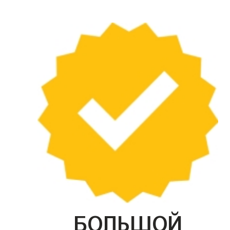
БОЛЬШОЙ