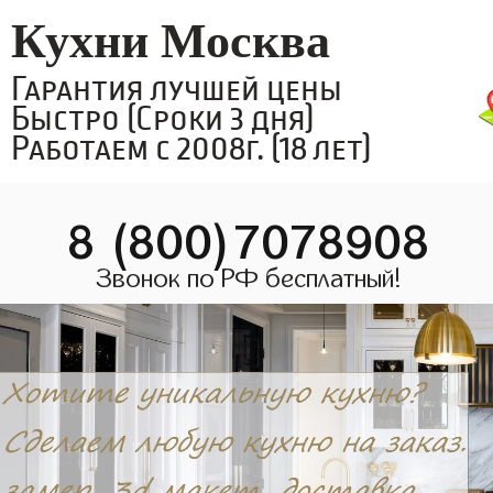
Кухни Москва
Гарантия лучшей цены
Быстро (Сроки 3 дня)
Работаем с 2008г. (18 лет)
8 (800)7078908
Звонок по РФ бесплатный!