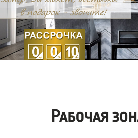
Рабочая зо