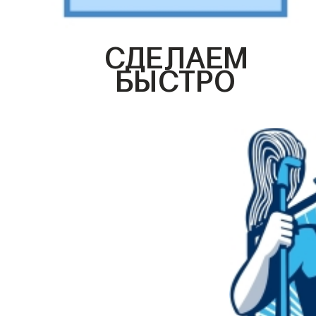
СДЕЛАЕМ
БЫСТРО