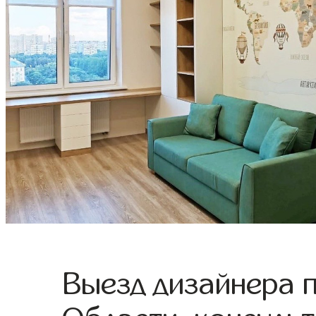
Выезд дизайнера 