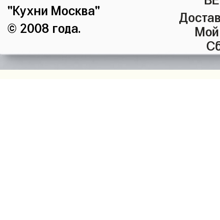
"Кухни Москва"
Достав
© 2008 года.
Мой
Сб