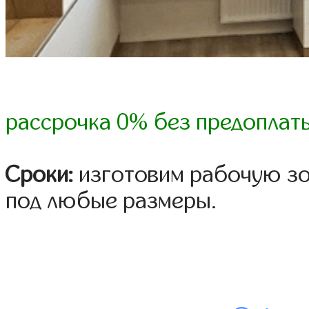
рассрочка 0% без предоплат
Сроки:
изготовим рабочую зо
под любые размеры.