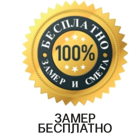
ЗАМЕР
БЕСПЛАТНО