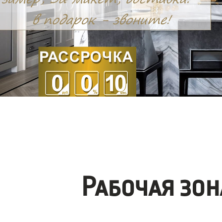
Рабочая зо