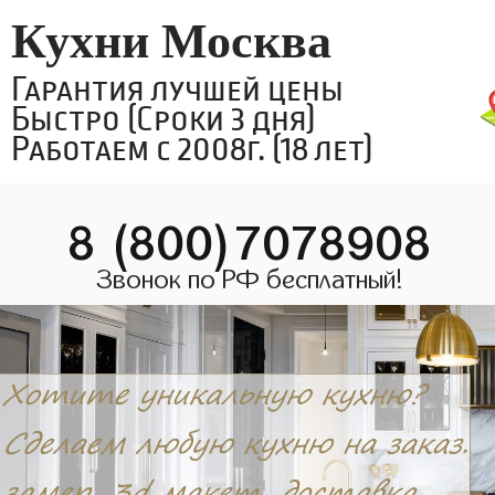
Кухни Москва
Гарантия лучшей цены
Быстро (Сроки 3 дня)
Работаем с 2008г. (18 лет)
8 (800)7078908
Звонок по РФ бесплатный!