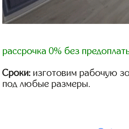
рассрочка 0% без предоплат
Сроки:
изготовим рабочую зон
под любые размеры.