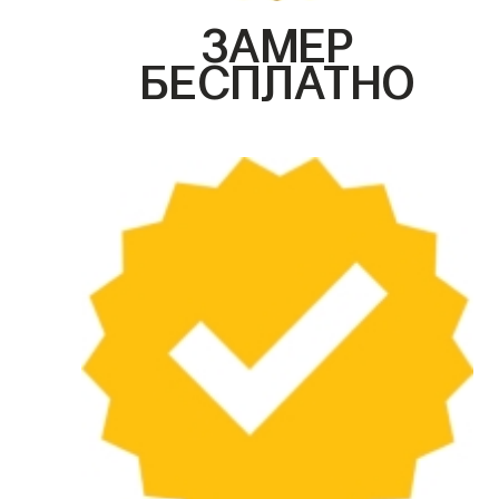
ЗАМЕР
БЕСПЛАТНО