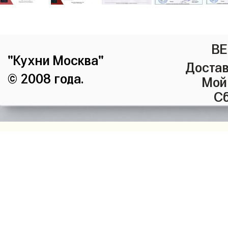
ВЕ
"Кухни Москва"
Достав
© 2008 года.
Мой
Сб