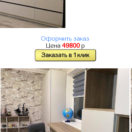
Оформить заказ
Цена
49800
р
Заказать в 1 клик