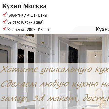
Кухни Москва
Гарантия лучшей цены
Быстро (Сроки 3 дня).
Кухн
Работаем с 2008г. (18 лет)