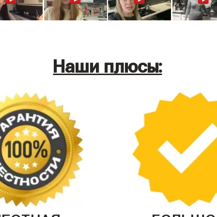
Наши плюсы: