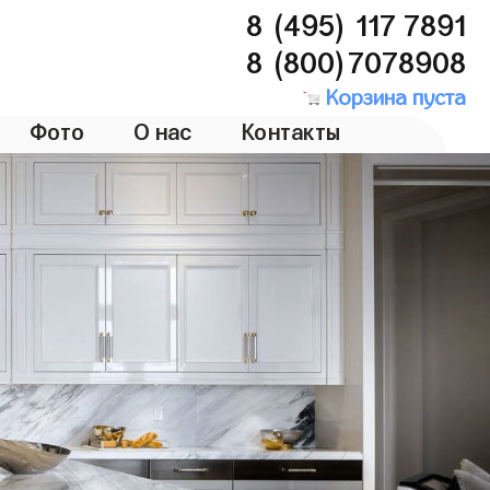
8 (495) 117 7891
8 (800)7078908
Корзина пуста
Фото
О нас
Контакты