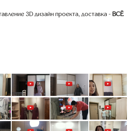
авление 3D дизайн проекта, доставка -
ВСЁ