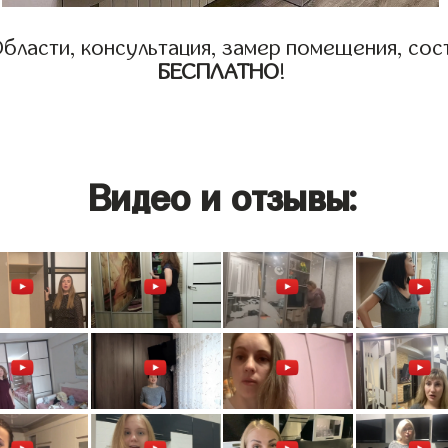
бласти, консультация, замер помещения, сост
БЕСПЛАТНО
!
Видео и отзывы: