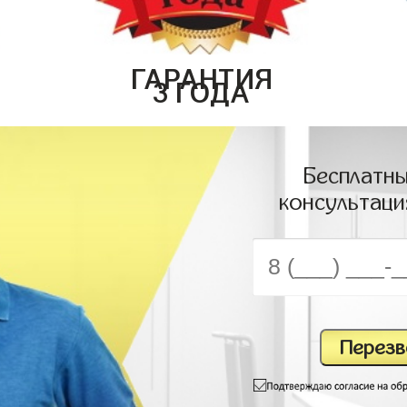
ГАРАНТИЯ
3 ГОДА
Бесплатны
консультаци