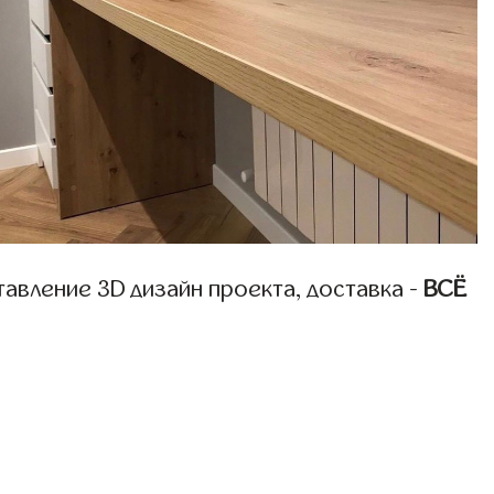
авление 3D дизайн проекта, доставка -
ВСЁ