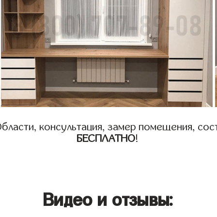
бласти, консультация, замер помещения, сост
БЕСПЛАТНО
!
Видео и отзывы: