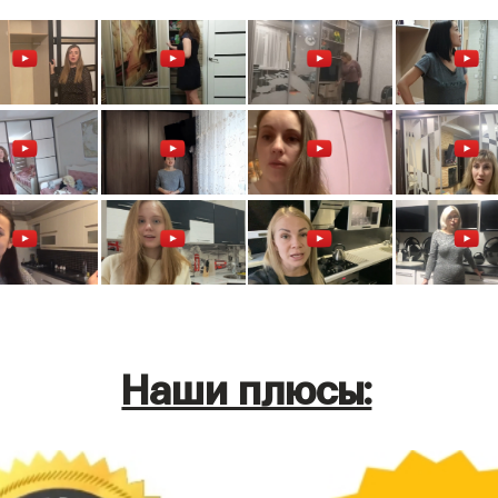
Наши плюсы: