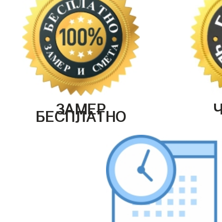
ЗАМЕР
БЕСПЛАТНО