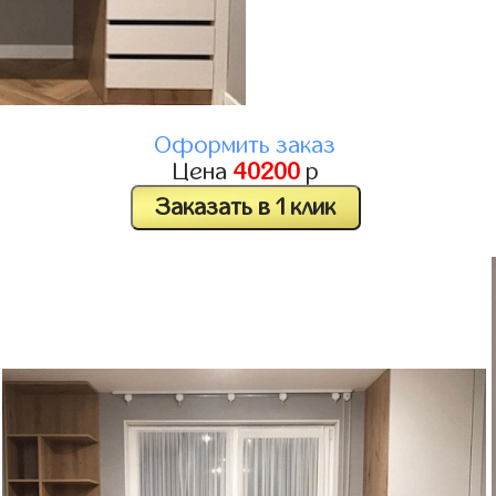
Оформить заказ
Цена
40200
р
Заказать в 1 клик