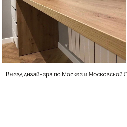
Выезд дизайнера по Москве и Московской О