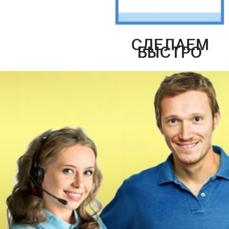
СДЕЛАЕМ
БЫСТРО