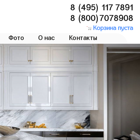
8 (495) 117 7891
8 (800)7078908
Корзина пуста
Фото
О нас
Контакты