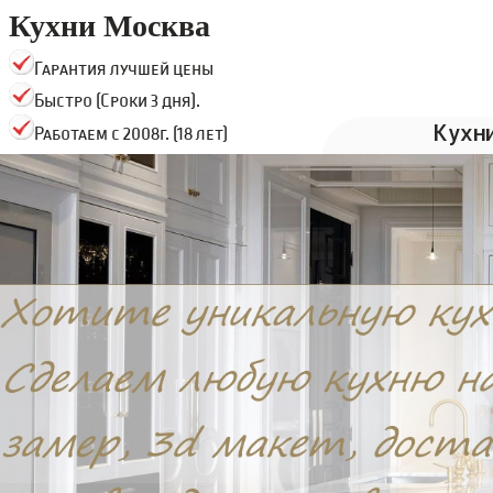
Кухни Москва
Гарантия лучшей цены
Быстро (Сроки 3 дня).
Кухн
Работаем с 2008г. (18 лет)