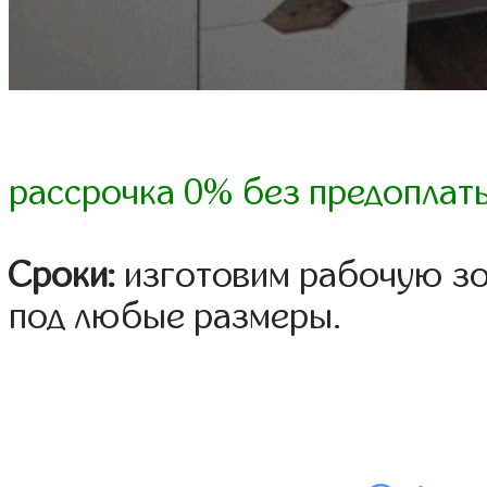
рассрочка 0% без предоплат
Сроки:
изготовим рабочую зо
под любые размеры.