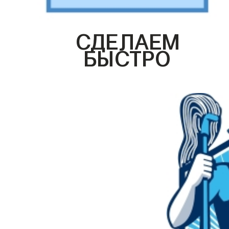
СДЕЛАЕМ
БЫСТРО