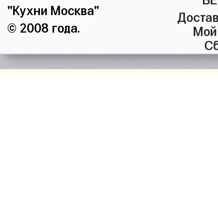
"Кухни Москва"
Достав
© 2008 года.
Мой
Сб