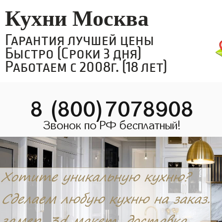
Кухни Москва
Гарантия лучшей цены
Быстро (Сроки 3 дня)
Работаем с 2008г. (18 лет)
8 (800)7078908
Звонок по РФ бесплатный!