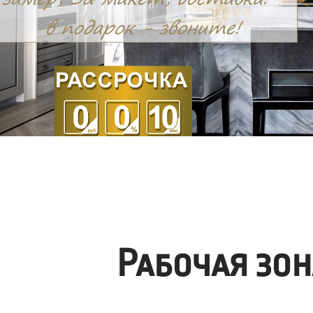
Рабочая зо