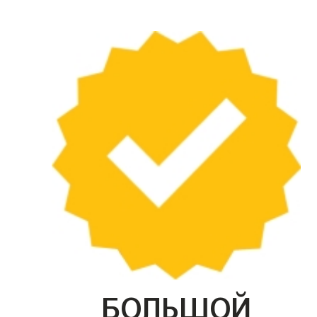
БОЛЬШОЙ