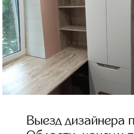
Выезд дизайнера 