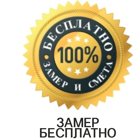
ЗАМЕР
БЕСПЛАТНО