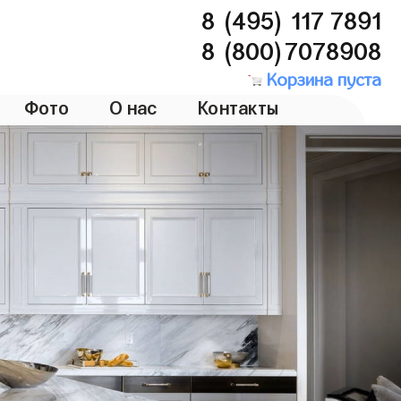
8 (495) 117 7891
8 (800)7078908
Корзина пуста
Фото
О нас
Контакты