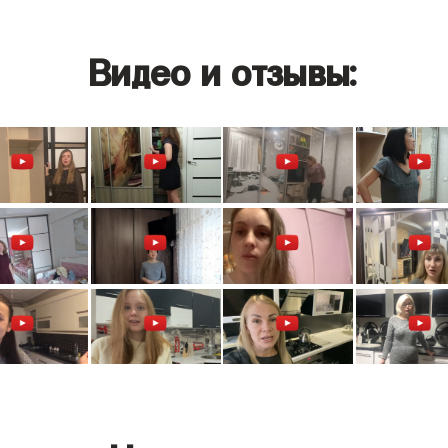
Видео и отзывы: