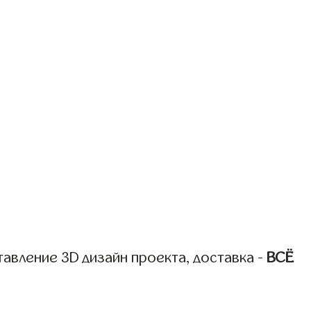
авление 3D дизайн проекта, доставка -
ВСЁ