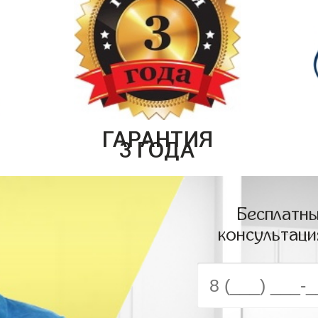
ГАРАНТИЯ
3 ГОДА
Бесплатны
консультаци