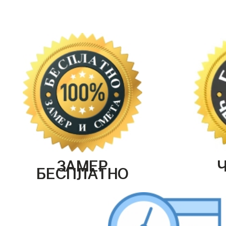
ЗАМЕР
БЕСПЛАТНО