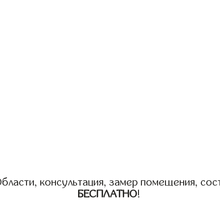
бласти, консультация, замер помещения, сост
БЕСПЛАТНО
!