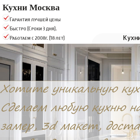
Кухни Москва
Гарантия лучшей цены
Быстро (Сроки 3 дня).
Кухн
Работаем с 2008г. (18 лет)