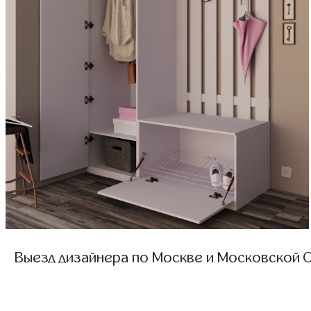
Выезд дизайнера по Москве и Московской О