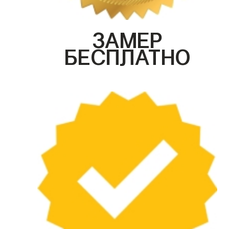
ЗАМЕР
БЕСПЛАТНО