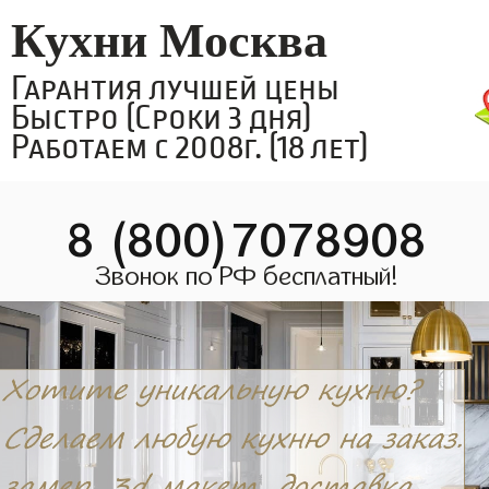
Кухни Москва
Гарантия лучшей цены
Быстро (Сроки 3 дня)
Работаем с 2008г. (18 лет)
8 (800)7078908
Звонок по РФ бесплатный!