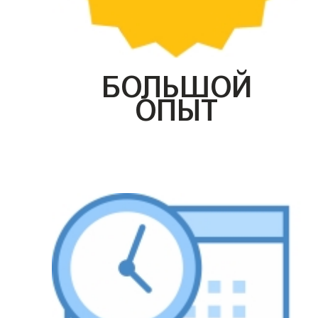
БОЛЬШОЙ
ОПЫТ