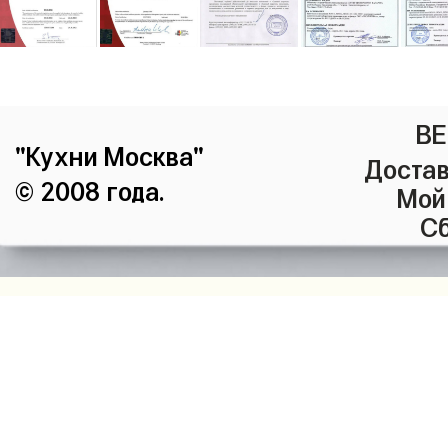
ВЕ
"Кухни Москва"
Достав
© 2008 года.
Мой
Сб