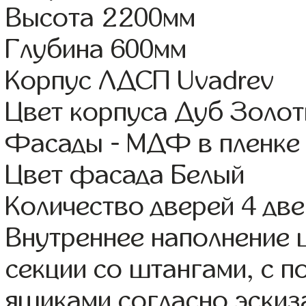
Высота 2200мм
Глубина 600мм
Корпус ЛДСП Uvadrev
Цвет корпуса Дуб Золот
Фасады - МДФ в пленке
Цвет фасада Белый
Количество дверей 4 дв
Внутреннее наполнение 
секции со штангами, с 
ящиками согласно эскиз