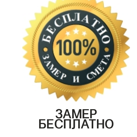
ЗАМЕР
БЕСПЛАТНО