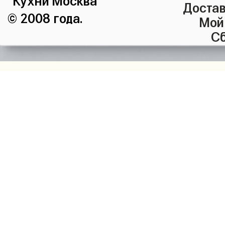
Достав
© 2008 года.
Мой
Сб