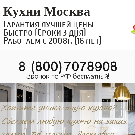
Кухни Москва
Гарантия лучшей цены
Быстро (Сроки 3 дня)
Работаем с 2008г. (18 лет)
8 (800)7078908
Звонок по РФ бесплатный!