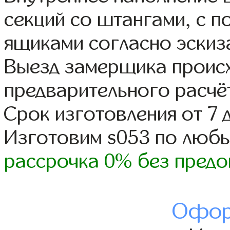
секций со штангами, с 
ящиками согласно эскиз
Выезд замерщика происх
предварительного расчё
Срок изготовления от 7 
Изготовим s053 по люб
рассрочка 0% без предо
Офор