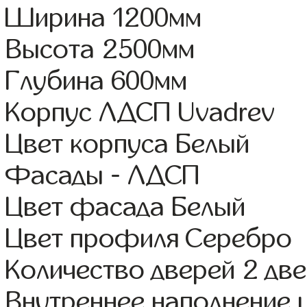
Ширина 1200мм
Высота 2500мм
Глубина 600мм
Корпус ЛДСП Uvadrev
Цвет корпуса Белый
Фасады - ЛДСП
Цвет фасада Белый
Цвет профиля Серебро
Количество дверей 2 дв
Внутреннее наполнение 