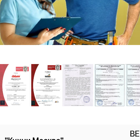
ВЕ
"Кухни Москва"