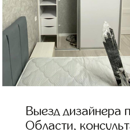
Выезд дизайнера 
Области, консульт