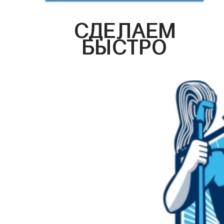
СДЕЛАЕМ
БЫСТРО