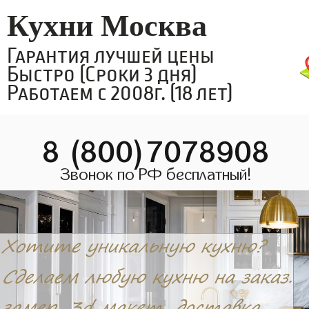
Кухни Москва
Гарантия лучшей цены
Быстро (Сроки 3 дня)
Работаем с 2008г. (18 лет)
8 (800)7078908
Звонок по РФ бесплатный!