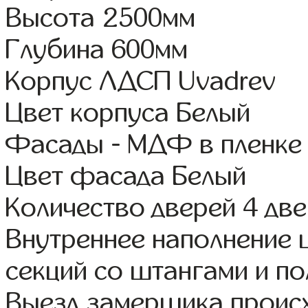
Высота 2500мм
Глубина 600мм
Корпус ЛДСП Uvadrev
Цвет корпуса Белый
Фасады - МДФ в пленке
Цвет фасада Белый
Количество дверей 4 дв
Внутреннее наполнение 
секций со штангами и по
Выезд замерщика происх