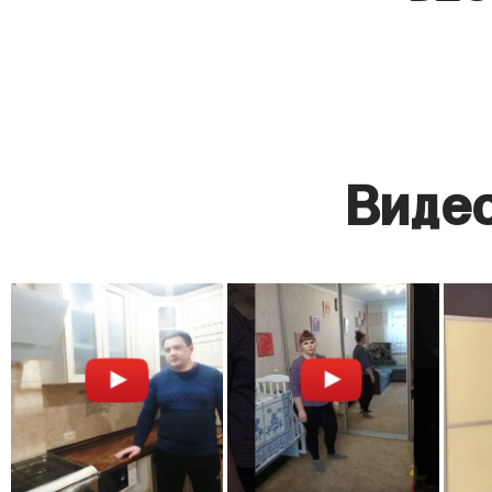
Видео