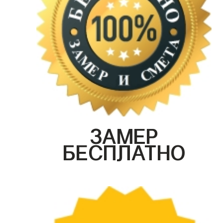
ЗАМЕР
БЕСПЛАТНО