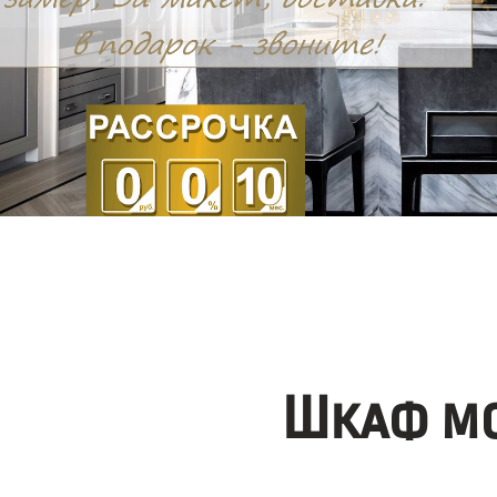
Шкаф мо