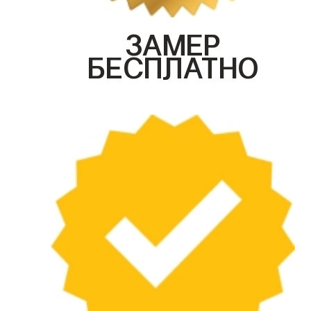
ЗАМЕР
БЕСПЛАТНО