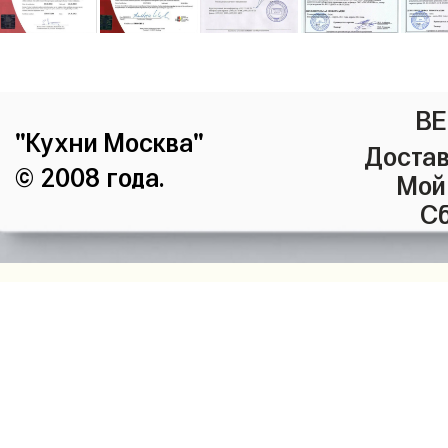
ВЕ
"Кухни Москва"
Достав
© 2008 года.
Мой
Сб