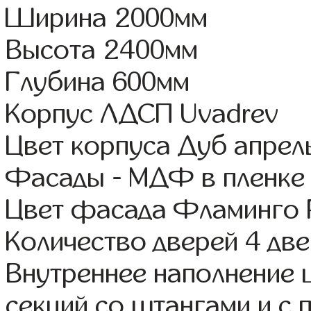
Ширина 2000мм
Высота 2400мм
Глубина 600мм
Корпус ЛДСП Uvadrev
Цвет корпуса Дуб апрел
Фасады - МДФ в пленке
Цвет фасада Фламинго 
Количество дверей 4 дв
Внутреннее наполнение 
секций со штангами и с 