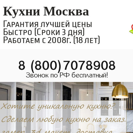
Кухни Москва
Гарантия лучшей цены
Быстро (Сроки 3 дня)
Работаем с 2008г. (18 лет)
8 (800)7078908
Звонок по РФ бесплатный!