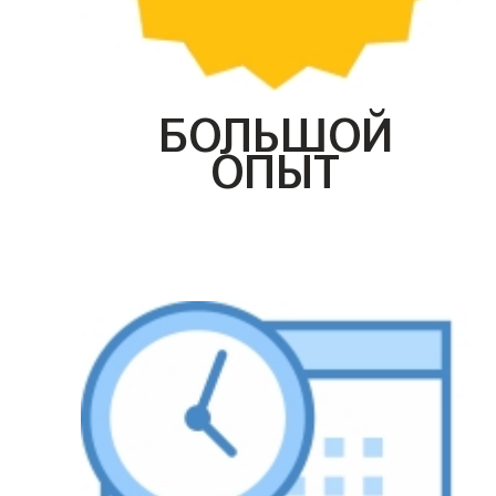
БОЛЬШОЙ
ОПЫТ