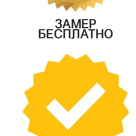
ЗАМЕР
БЕСПЛАТНО