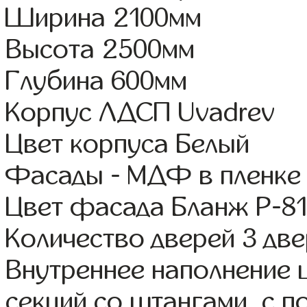
Ширина 2100мм
Высота 2500мм
Глубина 600мм
Корпус ЛДСП Uvadrev
Цвет корпуса Белый
Фасады - МДФ в пленке
Цвет фасада Бланж Р-81
Количество дверей 3 дв
Внутреннее наполнение 
секций со штангами, с п