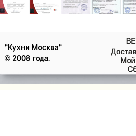
ВЕ
"Кухни Москва"
Достав
© 2008 года.
Мой
Сб