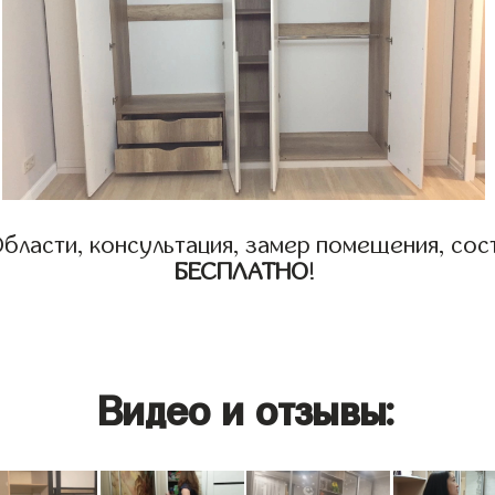
бласти, консультация, замер помещения, сост
БЕСПЛАТНО
!
Видео и отзывы: