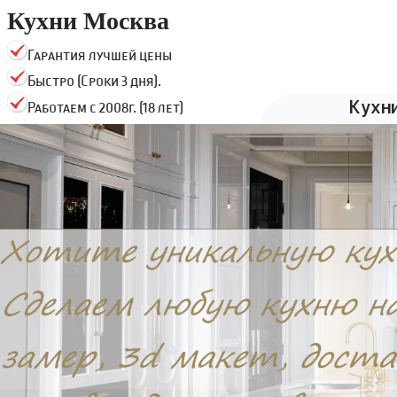
Кухни Москва
Гарантия лучшей цены
Быстро (Сроки 3 дня).
Кухн
Работаем с 2008г. (18 лет)