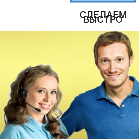
СДЕЛАЕМ
БЫСТРО