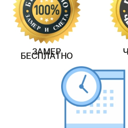
ЗАМЕР
БЕСПЛАТНО