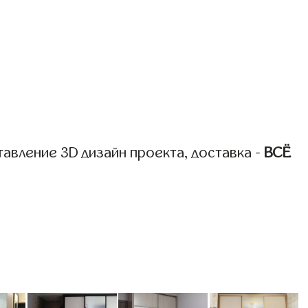
авление 3D дизайн проекта, доставка -
ВСЁ