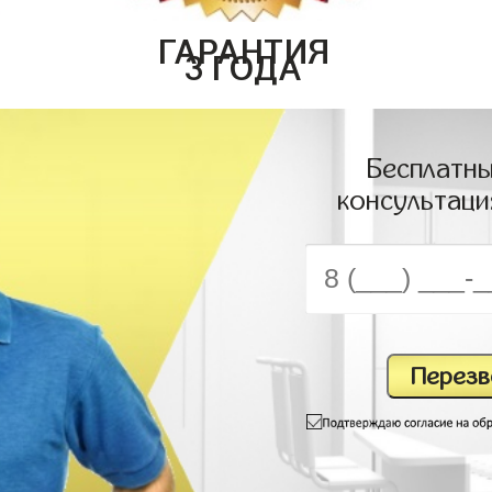
ГАРАНТИЯ
3 ГОДА
Бесплатны
консультаци