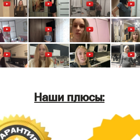
Наши плюсы: