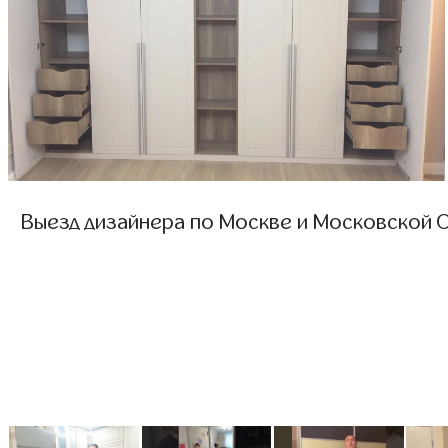
Выезд дизайнера по Москве и Московской О