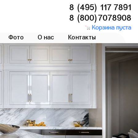
8 (495) 117 7891
8 (800)7078908
Корзина пуста
Фото
О нас
Контакты