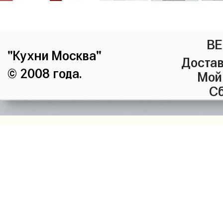
ВЕ
"Кухни Москва"
Достав
© 2008 года.
Мой
Сб