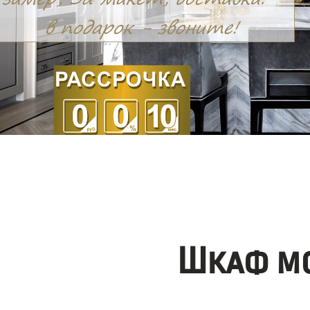
Шкаф мо