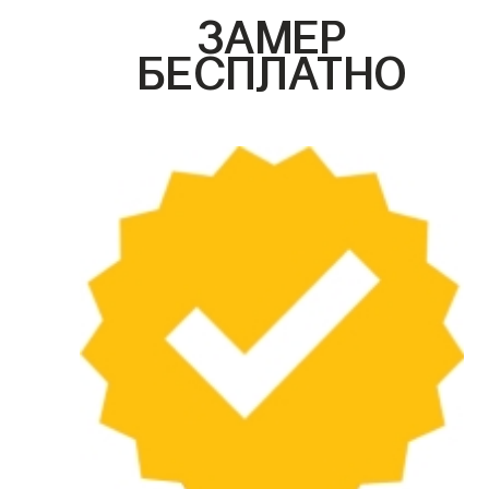
ЗАМЕР
БЕСПЛАТНО