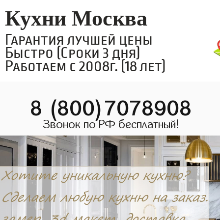
Кухни Москва
Гарантия лучшей цены
Быстро (Сроки 3 дня)
Работаем с 2008г. (18 лет)
8 (800)7078908
Звонок по РФ бесплатный!