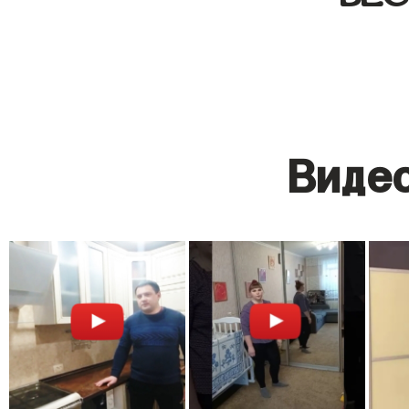
Видео