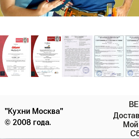
ВЕ
"Кухни Москва"
Достав
© 2008 года.
Мой
Сб