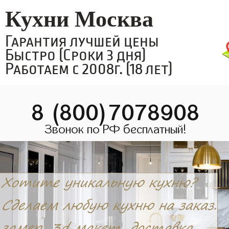
Кухни Москва
Гарантия лучшей цены
Быстро (Сроки 3 дня)
Работаем с 2008г. (18 лет)
8 (800)7078908
Звонок по РФ бесплатный!