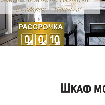
Шкаф мо