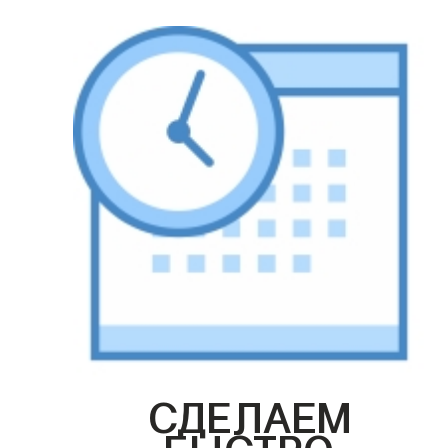
СДЕЛАЕМ
БЫСТРО