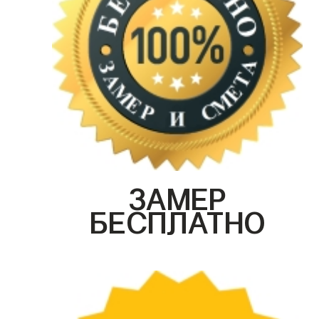
ЗАМЕР
БЕСПЛАТНО